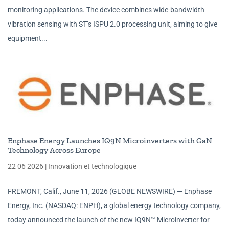
monitoring applications. The device combines wide-bandwidth
vibration sensing with ST’s ISPU 2.0 processing unit, aiming to give
equipment...
Enphase Energy Launches IQ9N Microinverters with GaN
Technology Across Europe
22 06 2026
|
Innovation et technologique
FREMONT, Calif., June 11, 2026 (GLOBE NEWSWIRE) — Enphase
Energy, Inc. (NASDAQ: ENPH), a global energy technology company,
today announced the launch of the new IQ9N™ Microinverter for