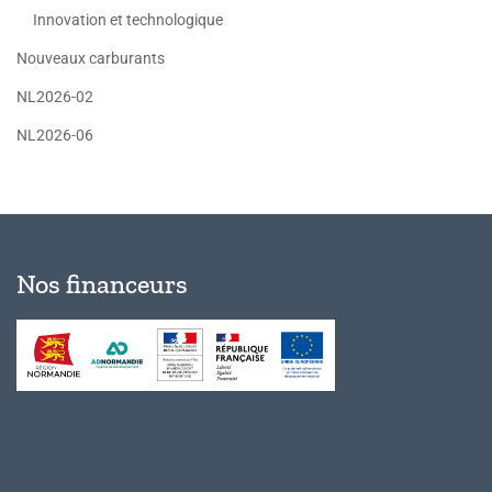
Innovation et technologique
Nouveaux carburants
NL2026-02
NL2026-06
Nos financeurs