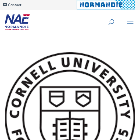
Contact