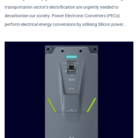
transportation sector’s electrification are urgently needed to
decarbonise our society. Power Electronic Converters (PECs)
perform electrical energy conversions by utilising Silicon power...