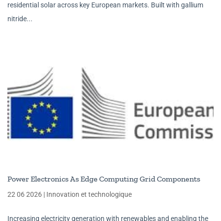
residential solar across key European markets. Built with gallium
nitride...
Power Electronics As Edge Computing Grid Components
22 06 2026
|
Innovation et technologique
Increasing electricity generation with renewables and enabling the