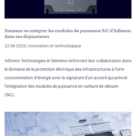
Siemens va intégrer les modules de puissance SiC d’Infineon
dans ses disjoncteurs
22 06 2026
|
Innovation et technologique
Infineon Technologies et Siemens renforcent leur collaboration dans
le domaine de la protection électrique des infrastructures à forte
consommation d’énergie avec la signature d’un accord qui prévoit
l’intégration des modules de puissance en carbure de silicium
(SiC)...