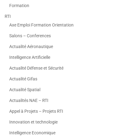
Formation
RTI
Axe Emploi Formation Orientation
Salons – Conferences
Actualité Aéronautique
Intelligence Artificielle
Actualité Défense et Sécurité
Actualité Gifas
Actualité Spatial
Actualités NAE – RTI
Appel à Projets – Projets RTI
Innovation et technologie
Intelligence Economique