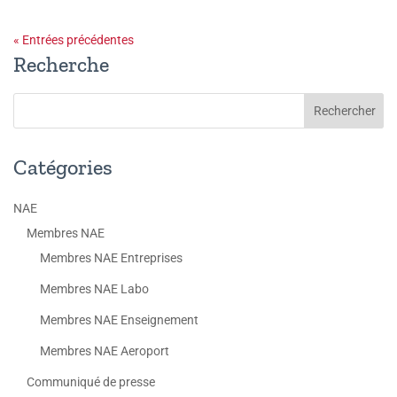
« Entrées précédentes
Recherche
Catégories
NAE
Membres NAE
Membres NAE Entreprises
Membres NAE Labo
Membres NAE Enseignement
Membres NAE Aeroport
Communiqué de presse