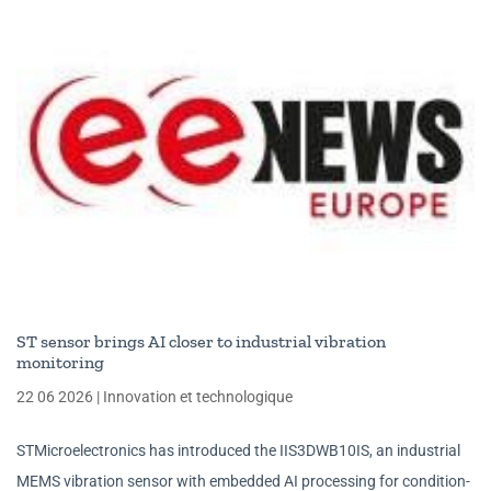
ST sensor brings AI closer to industrial vibration
monitoring
22 06 2026
|
Innovation et technologique
STMicroelectronics has introduced the IIS3DWB10IS, an industrial
MEMS vibration sensor with embedded AI processing for condition-