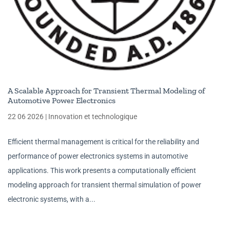
A Scalable Approach for Transient Thermal Modeling of
Automotive Power Electronics
22 06 2026
|
Innovation et technologique
Efficient thermal management is critical for the reliability and
performance of power electronics systems in automotive
applications. This work presents a computationally efficient
modeling approach for transient thermal simulation of power
electronic systems, with a...