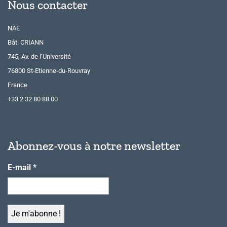
Nous contacter
NAE
Bât. CRIANN
745, Av. de l’Université
76800 St-Etienne-du-Rouvray
France
+33 2 32 80 88 00
Abonnez-vous à notre newsletter
E-mail
*