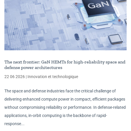
The next frontier: GaN HEMTs for high-reliability space and
defense power architectures
22 06 2026
|
Innovation et technologique
The space and defense industries face the critical challenge of
delivering enhanced compute power in compact, efficient packages
without compromising reliability or performance. In defense-related
applications, in-orbit computing is the backbone of rapid-
response...