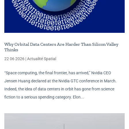
Why Orbital Data Centers Are Harder Than Silicon Valley
Thinks
22 06 2026
|
Actualité Spatial
“Space computing, the final frontier, has arrived,” Nvidia CEO
Jensen Huang declared at the Nvidia GTC conference in March.
Indeed, the idea of data centers in orbit has gone from science
fiction to a serious spending category. Elon...