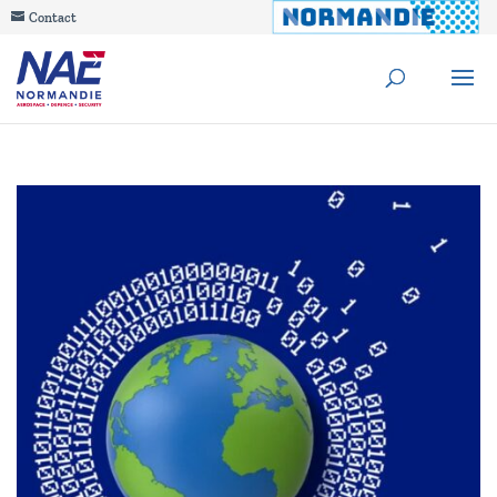
Contact