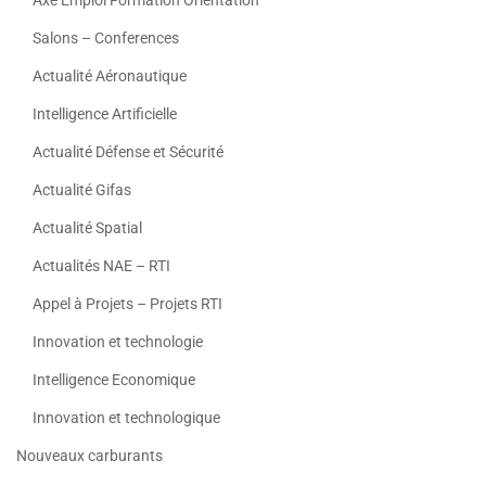
Axe Emploi Formation Orientation
Salons – Conferences
Actualité Aéronautique
Intelligence Artificielle
Actualité Défense et Sécurité
Actualité Gifas
Actualité Spatial
Actualités NAE – RTI
Appel à Projets – Projets RTI
Innovation et technologie
Intelligence Economique
Innovation et technologique
Nouveaux carburants