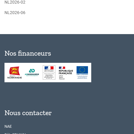
NL2026-02
NL2026-06
Nos financeurs
Nous contacter
NAE