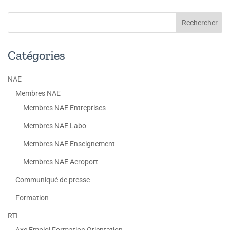
Catégories
NAE
Membres NAE
Membres NAE Entreprises
Membres NAE Labo
Membres NAE Enseignement
Membres NAE Aeroport
Communiqué de presse
Formation
RTI