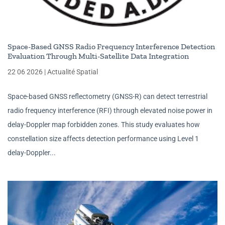
Space-Based GNSS Radio Frequency Interference Detection
Evaluation Through Multi-Satellite Data Integration
22 06 2026
|
Actualité Spatial
Space-based GNSS reflectometry (GNSS-R) can detect terrestrial
radio frequency interference (RFI) through elevated noise power in
delay-Doppler map forbidden zones. This study evaluates how
constellation size affects detection performance using Level 1
delay-Doppler...