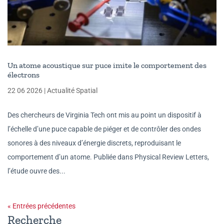
Un atome acoustique sur puce imite le comportement des
électrons
22 06 2026
|
Actualité Spatial
Des chercheurs de Virginia Tech ont mis au point un dispositif à
l’échelle d’une puce capable de piéger et de contrôler des ondes
sonores à des niveaux d’énergie discrets, reproduisant le
comportement d’un atome. Publiée dans Physical Review Letters,
l’étude ouvre des...
« Entrées précédentes
Recherche