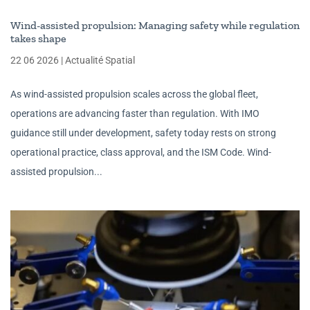
Wind-assisted propulsion: Managing safety while regulation
takes shape
22 06 2026
|
Actualité Spatial
As wind-assisted propulsion scales across the global fleet,
operations are advancing faster than regulation. With IMO
guidance still under development, safety today rests on strong
operational practice, class approval, and the ISM Code. Wind-
assisted propulsion...