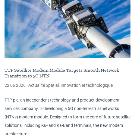
TTP Satellite Modem Module Targets Smooth Network
Transition to 5G NTN
22 06 2026
|
Actualité Spatial
,
Innovation et technologique
TTP plc, an independent technology and product development
services company, is developing a 5G non-terrestrial networks
(NTNs) modem module. Designed to form the core of future satellite
solutions, including Ku- and Ka-Band terminals, the new modem
architecture...