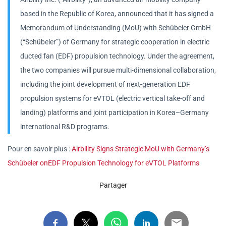
based in the Republic of Korea, announced that it has signed a
Memorandum of Understanding (MoU) with Schübeler GmbH
(“Schübeler”) of Germany for strategic cooperation in electric
ducted fan (EDF) propulsion technology. Under the agreement,
the two companies will pursue multi-dimensional collaboration,
including the joint development of next-generation EDF
propulsion systems for eVTOL (electric vertical take-off and
landing) platforms and joint participation in Korea–Germany
international R&D programs.
Pour en savoir plus :
Airbility Signs Strategic MoU with Germany’s
Schübeler onEDF Propulsion Technology for eVTOL Platforms
Partager