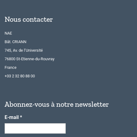
Nous contacter
NAE
Bât. CRIANN
745, Av. de l’Université
76800 St-Etienne-du-Rouvray
France
+33 2 32 80 88 00
Abonnez-vous à notre newsletter
E-mail
*