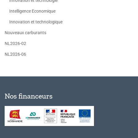
Innovation et technologie
Intelligence Economique
Innovation et technologique
Nouveaux carburants
NL2026-02
NL2026-06
Nos financeurs