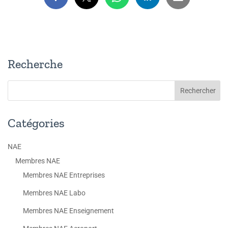
Recherche
Catégories
NAE
Membres NAE
Membres NAE Entreprises
Membres NAE Labo
Membres NAE Enseignement