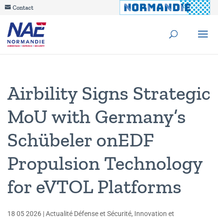
Contact
Airbility Signs Strategic
MoU with Germany’s
Schübeler onEDF
Propulsion Technology
for eVTOL Platforms
18 05 2026
|
Actualité Défense et Sécurité
,
Innovation et