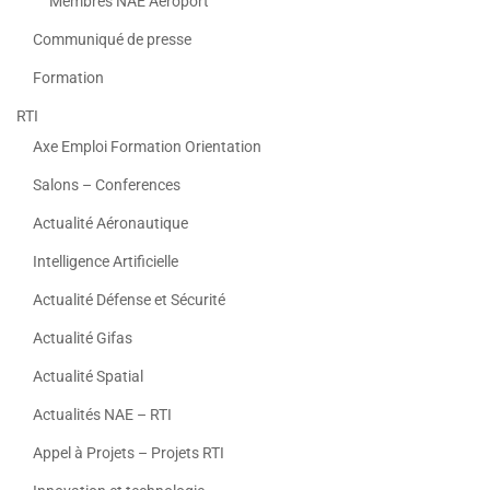
Membres NAE Aeroport
Communiqué de presse
Formation
RTI
Axe Emploi Formation Orientation
Salons – Conferences
Actualité Aéronautique
Intelligence Artificielle
Actualité Défense et Sécurité
Actualité Gifas
Actualité Spatial
Actualités NAE – RTI
Appel à Projets – Projets RTI