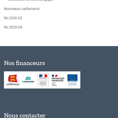
Nouveaux carburants
NL2026-02
NL2026-06
Nos financeurs
Nous contacter