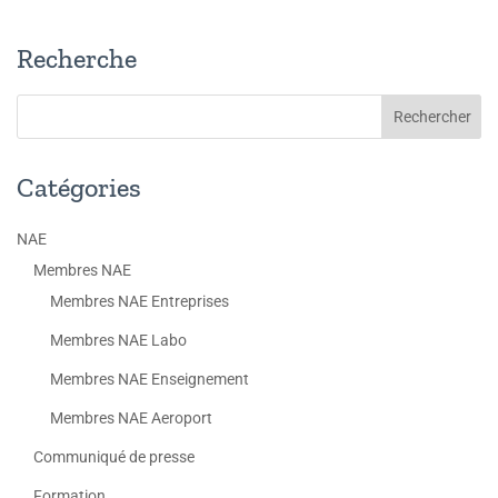
Recherche
Catégories
NAE
Membres NAE
Membres NAE Entreprises
Membres NAE Labo
Membres NAE Enseignement
Membres NAE Aeroport
Communiqué de presse
Formation