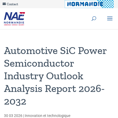
Contact
Automotive SiC Power
Semiconductor
Industry Outlook
Analysis Report 2026-
2032
30 03 2026
|
Innovation et technologique