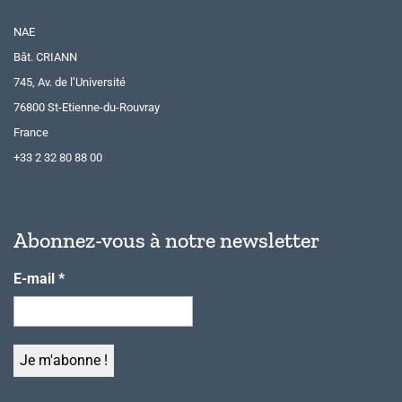
NAE
Bât. CRIANN
745, Av. de l’Université
76800 St-Etienne-du-Rouvray
France
+33 2 32 80 88 00
Abonnez-vous à notre newsletter
E-mail
*