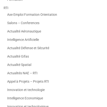
RTI
Axe Emploi Formation Orientation
Salons – Conferences
Actualité Aéronautique
Intelligence Artificielle
Actualité Défense et Sécurité
Actualité Gifas
Actualité Spatial
Actualités NAE – RTI
Appel à Projets – Projets RTI
Innovation et technologie
Intelligence Economique
Innovation et technologique