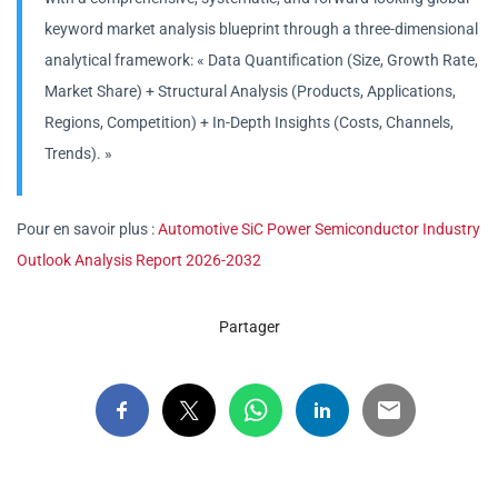
keyword market analysis blueprint through a three-dimensional
analytical framework: « Data Quantification (Size, Growth Rate,
Market Share) + Structural Analysis (Products, Applications,
Regions, Competition) + In-Depth Insights (Costs, Channels,
Trends). »
Pour en savoir plus :
Automotive SiC Power Semiconductor Industry
Outlook Analysis Report 2026-2032
Partager