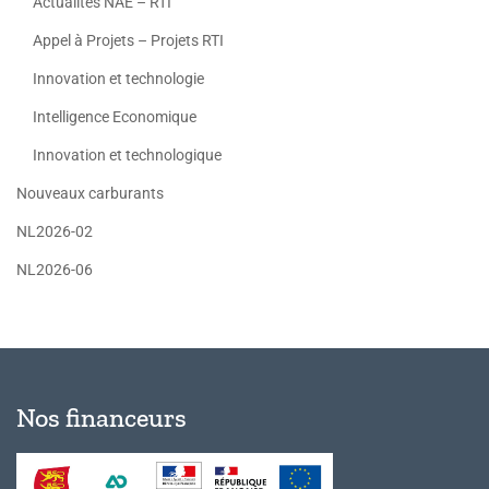
Actualités NAE – RTI
Appel à Projets – Projets RTI
Innovation et technologie
Intelligence Economique
Innovation et technologique
Nouveaux carburants
NL2026-02
NL2026-06
Nos financeurs