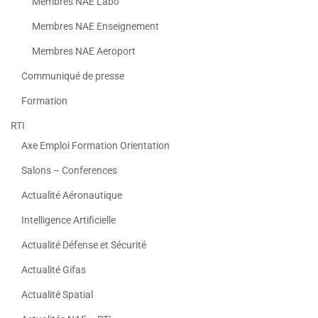
Membres NAE Labo
Membres NAE Enseignement
Membres NAE Aeroport
Communiqué de presse
Formation
RTI
Axe Emploi Formation Orientation
Salons – Conferences
Actualité Aéronautique
Intelligence Artificielle
Actualité Défense et Sécurité
Actualité Gifas
Actualité Spatial