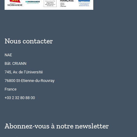
Nous contacter
NAE
Bât. CRIANN
745, Av. de l’Université
76800 St-Etienne-du-Rouvray
France
+33 2 32 80 88 00
Abonnez-vous à notre newsletter