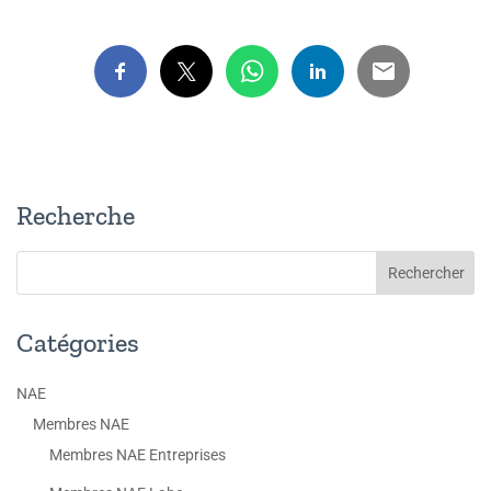
Recherche
Catégories
NAE
Membres NAE
Membres NAE Entreprises