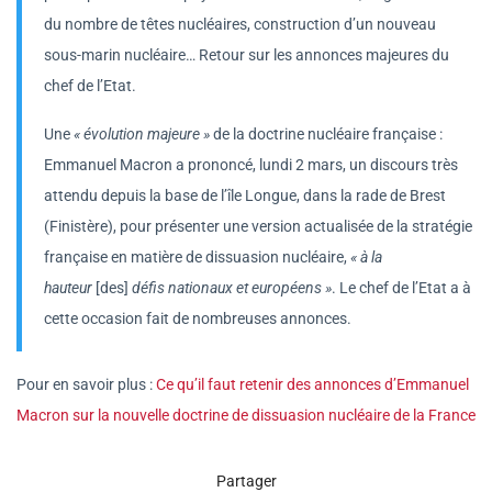
du nombre de têtes nucléaires, construction d’un nouveau
sous-marin nucléaire… Retour sur les annonces majeures du
chef de l’Etat.
Une
« évolution majeure »
de la doctrine nucléaire française :
Emmanuel Macron a prononcé, lundi 2 mars, un discours très
attendu depuis la base de l’île Longue, dans la rade de Brest
(Finistère), pour présenter une version actualisée de la stratégie
française en matière de dissuasion nucléaire,
« à la
hauteur
[des]
défis nationaux et européens »
. Le chef de l’Etat a à
cette occasion fait de nombreuses annonces.
Pour en savoir plus :
Ce qu’il faut retenir des annonces d’Emmanuel
Macron sur la nouvelle doctrine de dissuasion nucléaire de la France
Partager