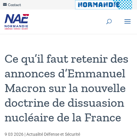
Contact
Ce qu’il faut retenir des
annonces d’Emmanuel
Macron sur la nouvelle
doctrine de dissuasion
nucléaire de la France
9 03 2026
|
Actualité Défense et Sécurité