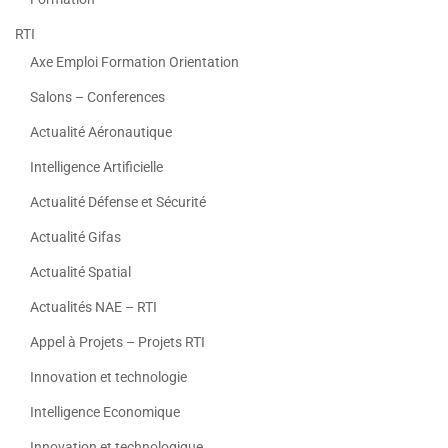
RTI
Axe Emploi Formation Orientation
Salons – Conferences
Actualité Aéronautique
Intelligence Artificielle
Actualité Défense et Sécurité
Actualité Gifas
Actualité Spatial
Actualités NAE – RTI
Appel à Projets – Projets RTI
Innovation et technologie
Intelligence Economique
Innovation et technologique