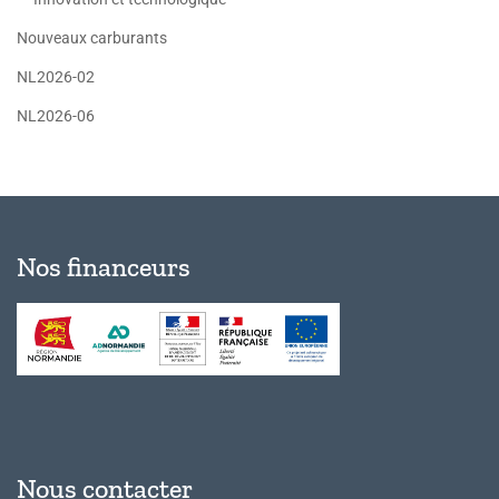
Nouveaux carburants
NL2026-02
NL2026-06
Nos financeurs
Nous contacter