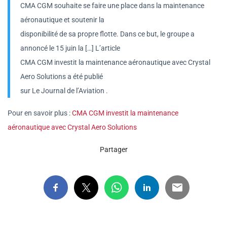
CMA CGM souhaite se faire une place dans la maintenance
aéronautique et soutenir la
disponibilité de sa propre flotte. Dans ce but, le groupe a
annoncé le 15 juin la […] L’article
CMA CGM investit la maintenance aéronautique avec Crystal
Aero Solutions a été publié
sur Le Journal de l’Aviation .
Pour en savoir plus :
CMA CGM investit la maintenance
aéronautique avec Crystal Aero Solutions
Partager