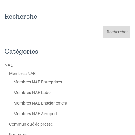
Recherche
Catégories
NAE
Membres NAE
Membres NAE Entreprises
Membres NAE Labo
Membres NAE Enseignement
Membres NAE Aeroport
Communiqué de presse
Formation