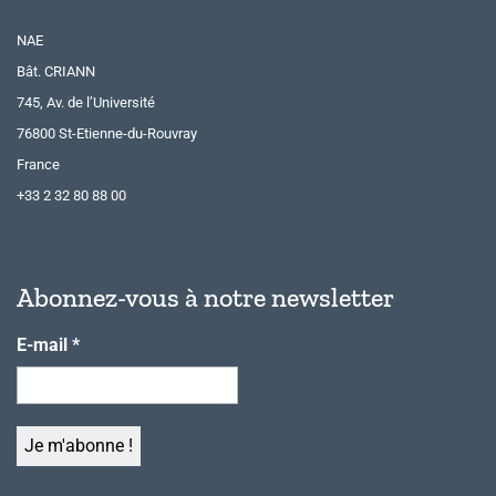
NAE
Bât. CRIANN
745, Av. de l’Université
76800 St-Etienne-du-Rouvray
France
+33 2 32 80 88 00
Abonnez-vous à notre newsletter
E-mail
*