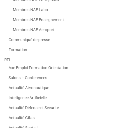
Membres NAE Labo
Membres NAE Enseignement
Membres NAE Aeroport
Communiqué de presse
Formation
RTI
Axe Emploi Formation Orientation
Salons – Conferences
Actualité Aéronautique
Intelligence Artificielle
Actualité Défense et Sécurité
Actualité Gifas
Actualité Spatial