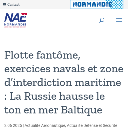
Contact
Flotte fantôme,
exercices navals et zone
d’interdiction maritime
: La Russie hausse le
ton en mer Baltique
2 06 2025
|
Actualité Aéronautique
,
Actualité Défense et Sécurité