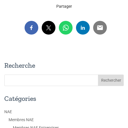
Partager
Recherche
Catégories
NAE
Membres NAE
Membres NAE Entreprises