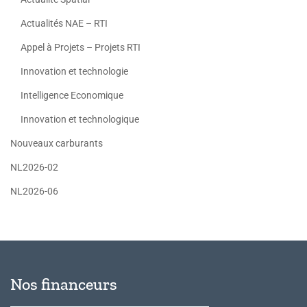
Actualités NAE – RTI
Appel à Projets – Projets RTI
Innovation et technologie
Intelligence Economique
Innovation et technologique
Nouveaux carburants
NL2026-02
NL2026-06
Nos financeurs