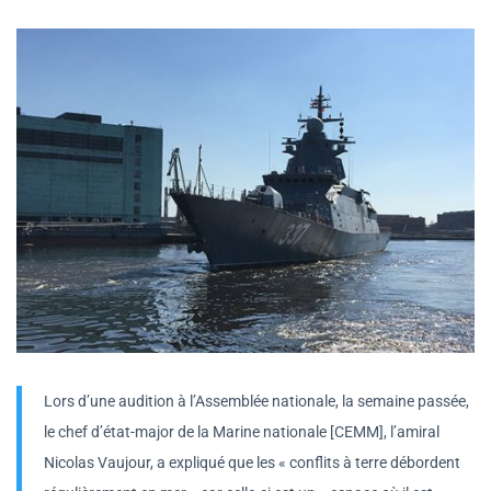
Lors d’une audition à l’Assemblée nationale, la semaine passée,
le chef d’état-major de la Marine nationale [CEMM], l’amiral
Nicolas Vaujour, a expliqué que les « conflits à terre débordent