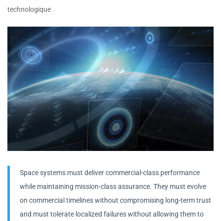
technologique
Space systems must deliver commercial-class performance
while maintaining mission-class assurance. They must evolve
on commercial timelines without compromising long-term trust
and must tolerate localized failures without allowing them to