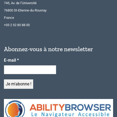
745, Av. de l’Université
76800 St-Etienne-du-Rouvray
France
+33 2 32 80 88 00
Abonnez-vous à notre newsletter
E-mail
*