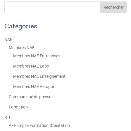
Catégories
NAE
Membres NAE
Membres NAE Entreprises
Membres NAE Labo
Membres NAE Enseignement
Membres NAE Aeroport
Communiqué de presse
Formation
RTI
Axe Emploi Formation Orientation