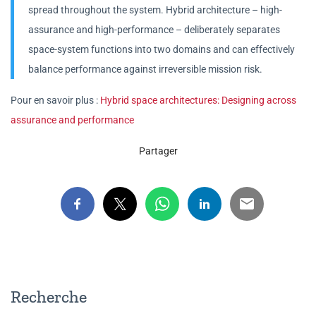
spread throughout the system. Hybrid architecture – high-
assurance and high-performance – deliberately separates
space-system functions into two domains and can effectively
balance performance against irreversible mission risk.
Pour en savoir plus :
Hybrid space architectures: Designing across
assurance and performance
Partager
Recherche