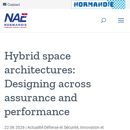
Contact
Hybrid space
architectures:
Designing across
assurance and
performance
22 06 2026
|
Actualité Défense et Sécurité
,
Innovation et