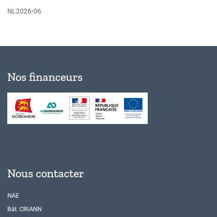
NL2026-06
Nos financeurs
Nous contacter
NAE
Bât. CRIANN