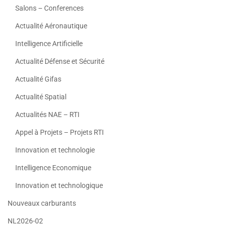
Salons – Conferences
Actualité Aéronautique
Intelligence Artificielle
Actualité Défense et Sécurité
Actualité Gifas
Actualité Spatial
Actualités NAE – RTI
Appel à Projets – Projets RTI
Innovation et technologie
Intelligence Economique
Innovation et technologique
Nouveaux carburants
NL2026-02