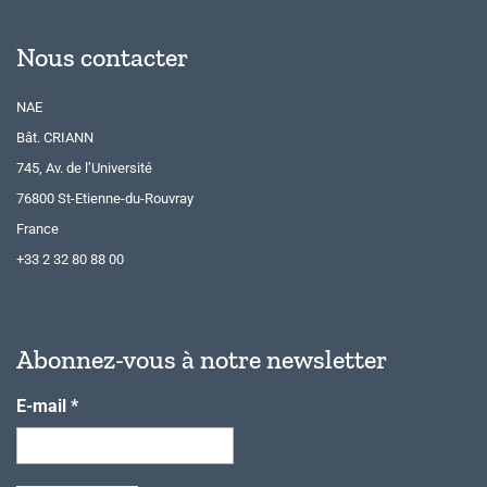
Nous contacter
NAE
Bât. CRIANN
745, Av. de l’Université
76800 St-Etienne-du-Rouvray
France
+33 2 32 80 88 00
Abonnez-vous à notre newsletter
E-mail
*