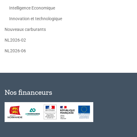
Intelligence Economique
Innovation et technologique
Nouveaux carburants
NL2026-02
NL2026-06
Nos financeurs