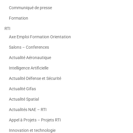
Communiqué de presse
Formation
RTI
Axe Emploi Formation Orientation
Salons – Conferences
Actualité Aéronautique
Intelligence Artificielle
Actualité Défense et Sécurité
Actualité Gifas
Actualité Spatial
Actualités NAE – RTI
Appel à Projets – Projets RTI
Innovation et technologie