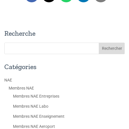
Recherche
Catégories
NAE
Membres NAE
Membres NAE Entreprises
Membres NAE Labo
Membres NAE Enseignement
Membres NAE Aeroport