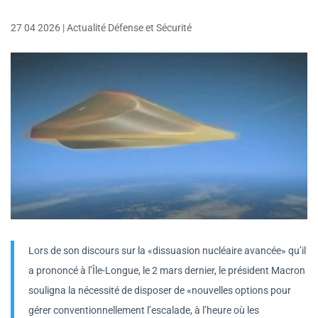
27 04 2026
|
Actualité Défense et Sécurité
Lors de son discours sur la «dissuasion nucléaire avancée» qu’il
a prononcé à l’Île-Longue, le 2 mars dernier, le président Macron
souligna la nécessité de disposer de «nouvelles options pour
gérer conventionnellement l’escalade, à l’heure où les