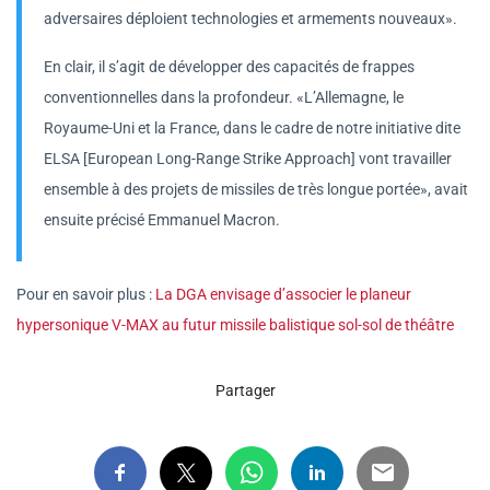
adversaires déploient technologies et armements nouveaux».
En clair, il s’agit de développer des capacités de frappes
conventionnelles dans la profondeur. «L’Allemagne, le
Royaume-Uni et la France, dans le cadre de notre initiative dite
ELSA [European Long-Range Strike Approach] vont travailler
ensemble à des projets de missiles de très longue portée», avait
ensuite précisé Emmanuel Macron.
Pour en savoir plus :
La DGA envisage d’associer le planeur
hypersonique V-MAX au futur missile balistique sol-sol de théâtre
Partager