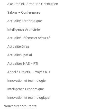
Axe Emploi Formation Orientation
Salons – Conferences
Actualité Aéronautique
Intelligence Artificielle
Actualité Défense et Sécurité
Actualité Gifas
Actualité Spatial
Actualités NAE – RTI
Appel à Projets – Projets RTI
Innovation et technologie
Intelligence Economique
Innovation et technologique
Nouveaux carburants