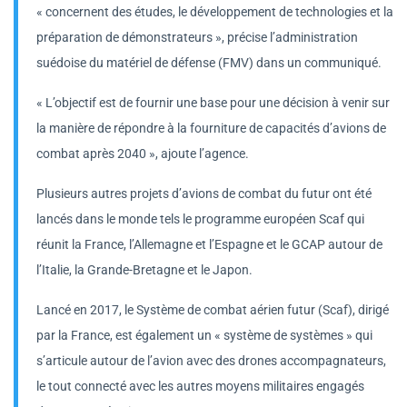
« concernent des études, le développement de technologies et la
préparation de démonstrateurs », précise l’administration
suédoise du matériel de défense (FMV) dans un communiqué.
« L’objectif est de fournir une base pour une décision à venir sur
la manière de répondre à la fourniture de capacités d’avions de
combat après 2040 », ajoute l’agence.
Plusieurs autres projets d’avions de combat du futur ont été
lancés dans le monde tels le programme européen Scaf qui
réunit la France, l’Allemagne et l’Espagne et le GCAP autour de
l’Italie, la Grande-Bretagne et le Japon.
Lancé en 2017, le Système de combat aérien futur (Scaf), dirigé
par la France, est également un « système de systèmes » qui
s’articule autour de l’avion avec des drones accompagnateurs,
le tout connecté avec les autres moyens militaires engagés