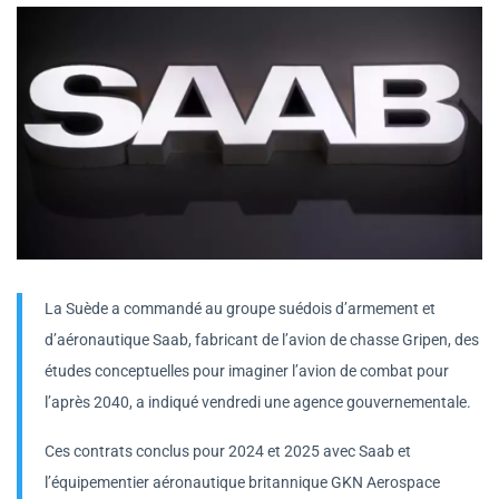
La Suède a commandé au groupe suédois d’armement et
d’aéronautique Saab, fabricant de l’avion de chasse Gripen, des
études conceptuelles pour imaginer l’avion de combat pour
l’après 2040, a indiqué vendredi une agence gouvernementale.
Ces contrats conclus pour 2024 et 2025 avec Saab et
l’équipementier aéronautique britannique GKN Aerospace