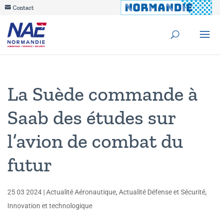
Contact
La Suède commande à
Saab des études sur
l’avion de combat du
futur
25 03 2024
|
Actualité Aéronautique
,
Actualité Défense et Sécurité
,
Innovation et technologique