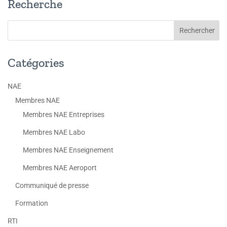
Recherche
Catégories
NAE
Membres NAE
Membres NAE Entreprises
Membres NAE Labo
Membres NAE Enseignement
Membres NAE Aeroport
Communiqué de presse
Formation
RTI