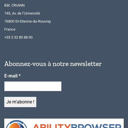
Bât. CRIANN
745, Av. de l’Université
76800 St-Etienne-du-Rouvray
France
+33 2 32 80 88 00
Abonnez-vous à notre newsletter
E-mail
*