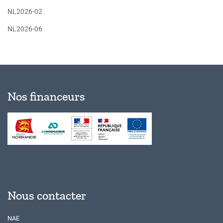
NL2026-02
NL2026-06
Nos financeurs
Nous contacter
NAE