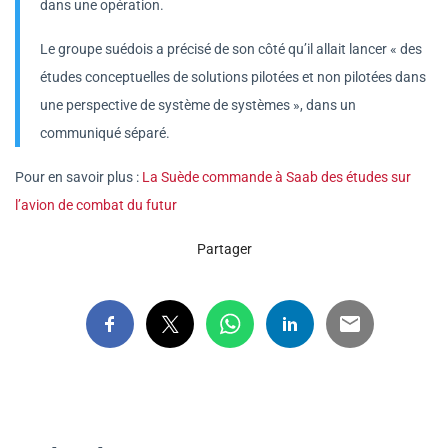
dans une opération.
Le groupe suédois a précisé de son côté qu’il allait lancer « des
études conceptuelles de solutions pilotées et non pilotées dans
une perspective de système de systèmes », dans un
communiqué séparé.
Pour en savoir plus :
La Suède commande à Saab des études sur
l’avion de combat du futur
Partager