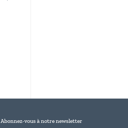
Abonnez-vous à notre newsletter