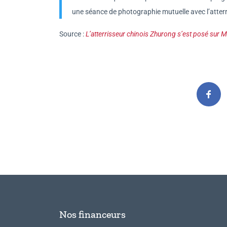
une séance de photographie mutuelle avec l’atterr
Source :
L’atterrisseur chinois Zhurong s’est posé sur 
Nos financeurs