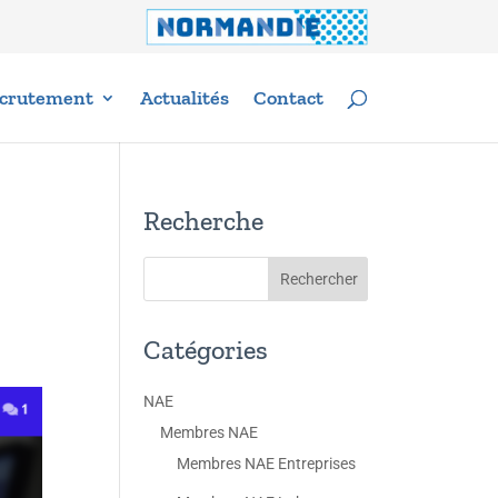
crutement
Actualités
Contact
Recherche
Catégories
NAE
Membres NAE
Membres NAE Entreprises