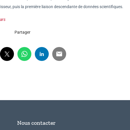
isseur, puis la première liaison descendante de données scientifiques.
Mars
Partager
Nous contacter