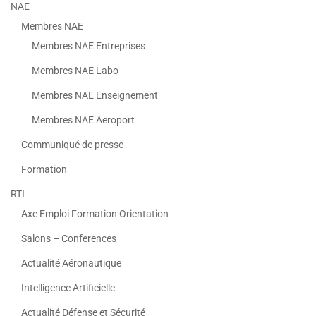
NAE
Membres NAE
Membres NAE Entreprises
Membres NAE Labo
Membres NAE Enseignement
Membres NAE Aeroport
Communiqué de presse
Formation
RTI
Axe Emploi Formation Orientation
Salons – Conferences
Actualité Aéronautique
Intelligence Artificielle
Actualité Défense et Sécurité