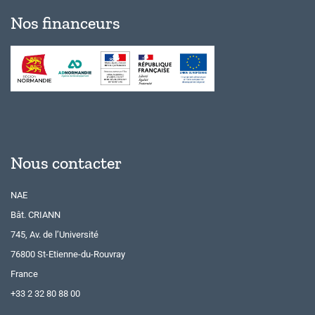
Nos financeurs
Nous contacter
NAE
Bât. CRIANN
745, Av. de l’Université
76800 St-Etienne-du-Rouvray
France
+33 2 32 80 88 00