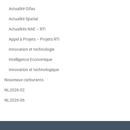
Actualité Gifas
Actualité Spatial
Actualités NAE – RTI
Appel à Projets – Projets RTI
Innovation et technologie
Intelligence Economique
Innovation et technologique
Nouveaux carburants
NL2026-02
NL2026-06