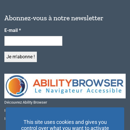
Abonnez-vous à notre newsletter
E-mail
*
Découvrez Ability Browser
Installer Ability Browser sur Windows
Installer Ability Browser sur Mac
This site uses cookies and gives you
control over what you want to activate