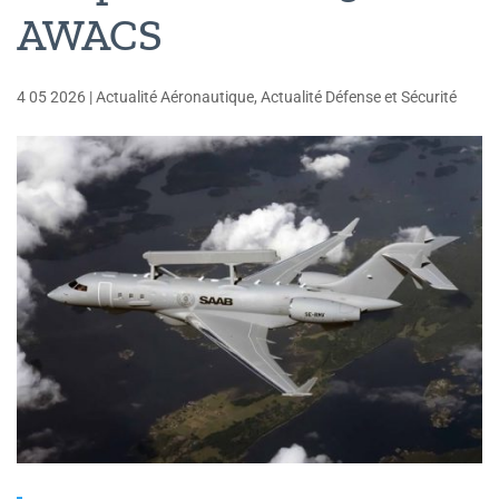
AWACS
4 05 2026
|
Actualité Aéronautique
,
Actualité Défense et Sécurité