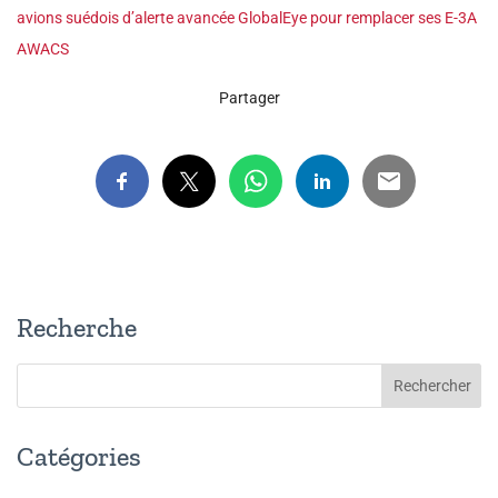
avions suédois d’alerte avancée GlobalEye pour remplacer ses E-3A
AWACS
Partager
Recherche
Catégories