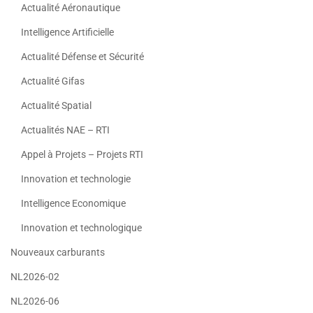
Actualité Aéronautique
Intelligence Artificielle
Actualité Défense et Sécurité
Actualité Gifas
Actualité Spatial
Actualités NAE – RTI
Appel à Projets – Projets RTI
Innovation et technologie
Intelligence Economique
Innovation et technologique
Nouveaux carburants
NL2026-02
NL2026-06