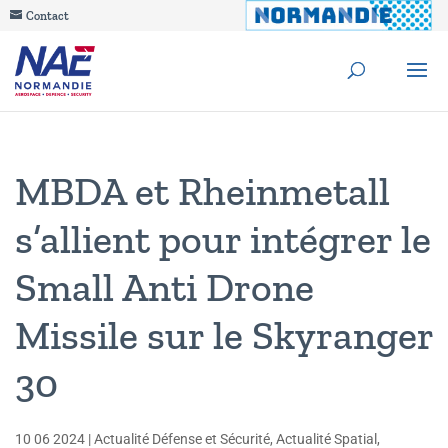
Contact
MBDA et Rheinmetall
s’allient pour intégrer le
Small Anti Drone
Missile sur le Skyranger
30
10 06 2024
|
Actualité Défense et Sécurité
,
Actualité Spatial
,