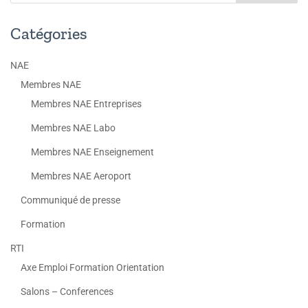
Catégories
NAE
Membres NAE
Membres NAE Entreprises
Membres NAE Labo
Membres NAE Enseignement
Membres NAE Aeroport
Communiqué de presse
Formation
RTI
Axe Emploi Formation Orientation
Salons – Conferences