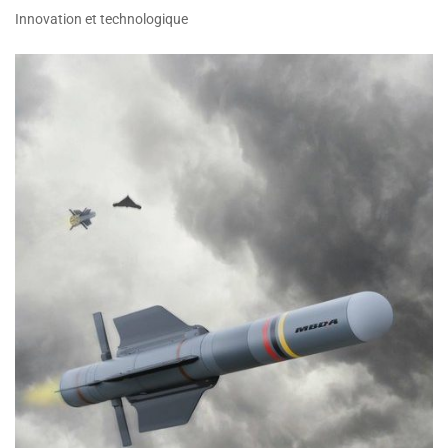
Innovation et technologique