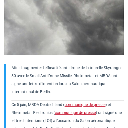
Afin d’augmenter l’efficacité anti-drone de la tourelle Skyranger
30 avec le Small Anti Drone Missile, Rheinmetall et MBDA ont
signé une lettre d’intention lors du Salon aéronautique
international de Berlin.
Ce 5 juin, MBDA Deutschland (
communiqué de presse
) et
Rheinmetall Electronics (
communiqué de presse
) ont signé une
lettre d’intentions (LOI) à l’occasion du Salon aéronautique