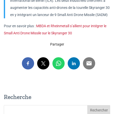
international de Berlin (ILA). Les deux industriels cherchent à
augmenter les capacités anti-drones de la tourelle Skyranger 30
en y intégrant un lanceur de 9 Small Anti Drone Missile (SADM)
Pour en savoir plus :
MBDA et Rheinmetall s’allient pour intégrer le
Small Anti Drone Missile sur le Skyranger 30
Partager
Recherche