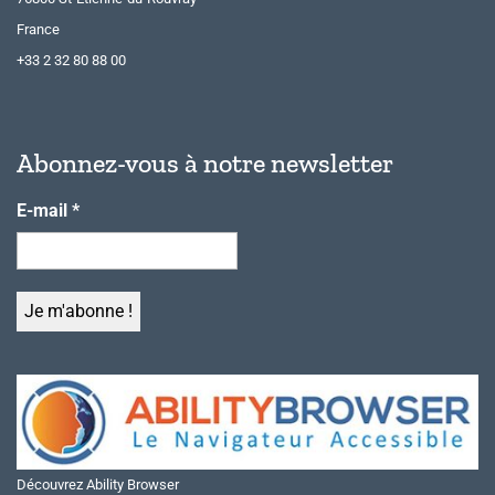
France
+33 2 32 80 88 00
Abonnez-vous à notre newsletter
E-mail
*
Découvrez Ability Browser