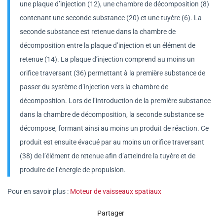
une plaque d’injection (12), une chambre de décomposition (8)
contenant une seconde substance (20) et une tuyère (6). La
seconde substance est retenue dans la chambre de
décomposition entre la plaque d’injection et un élément de
retenue (14). La plaque d’injection comprend au moins un
orifice traversant (36) permettant à la première substance de
passer du système d’injection vers la chambre de
décomposition. Lors de l’introduction de la première substance
dans la chambre de décomposition, la seconde substance se
décompose, formant ainsi au moins un produit de réaction. Ce
produit est ensuite évacué par au moins un orifice traversant
(38) de l’élément de retenue afin d’atteindre la tuyère et de
produire de l’énergie de propulsion.
Pour en savoir plus :
Moteur de vaisseaux spatiaux
Partager