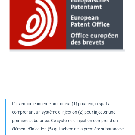
L’invention concerne un moteur (1) pour engin spatial
comprenant un système d’injection (2) pour injecter une
première substance. Ce système d’injection comprend un
élément d’injection (5) qui achemine la première substance et