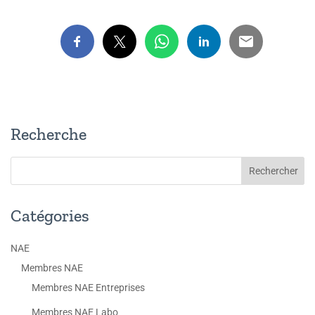
Recherche
Catégories
NAE
Membres NAE
Membres NAE Entreprises
Membres NAE Labo