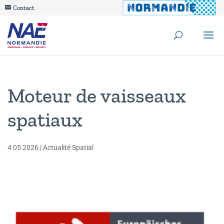
Contact
Moteur de vaisseaux
spatiaux
4 05 2026
|
Actualité Spatial