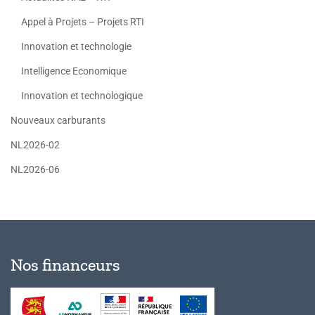
Appel à Projets – Projets RTI
Innovation et technologie
Intelligence Economique
Innovation et technologique
Nouveaux carburants
NL2026-02
NL2026-06
Nos financeurs