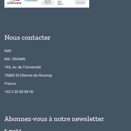
Nous contacter
NAE
Bât. CRIANN
745, Av. de l’Université
76800 St-Etienne-du-Rouvray
France
+33 2 32 80 88 00
Abonnez-vous à notre newsletter