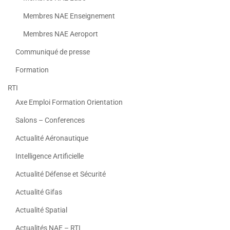
Membres NAE Enseignement
Membres NAE Aeroport
Communiqué de presse
Formation
RTI
Axe Emploi Formation Orientation
Salons – Conferences
Actualité Aéronautique
Intelligence Artificielle
Actualité Défense et Sécurité
Actualité Gifas
Actualité Spatial
Actualités NAE – RTI