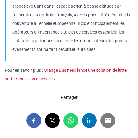
drones évoluant dans l’espace aérien à basse altitude sur
l’ensemble du territoire français, avec la possibilité d’étendre la
couverture à l’échelle européenne. Il cible principalement les
opérateurs d’importance vitale et de services essentiels, les
institutions publiques ou encore les organisateurs de grands
événements souhaitant sécuriser leurs sites.
Pour en savoir plus :
Orange Business lance une solution de lutte
anti-drones « as a service »
Partager