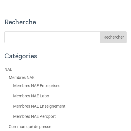
Recherche
Catégories
NAE
Membres NAE
Membres NAE Entreprises
Membres NAE Labo
Membres NAE Enseignement
Membres NAE Aeroport
Communiqué de presse