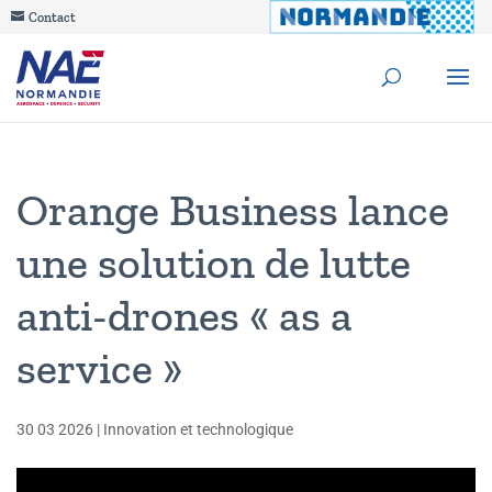
Contact
Orange Business lance
une solution de lutte
anti-drones « as a
service »
30 03 2026
|
Innovation et technologique