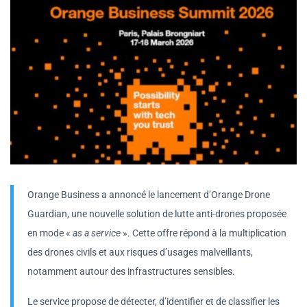
Orange Business a annoncé le lancement d’Orange Drone
Guardian, une nouvelle solution de lutte anti-drones proposée
en mode «
as a service
». Cette offre répond à la multiplication
des drones civils et aux risques d’usages malveillants,
notamment autour des infrastructures sensibles.
Le service propose de détecter, d’identifier et de classifier les