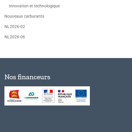
Innovation et technologique
Nouveaux carburants
NL2026-02
NL2026-06
Nos financeurs