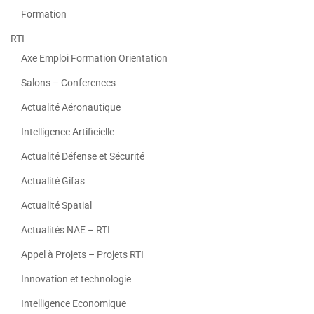
Formation
RTI
Axe Emploi Formation Orientation
Salons – Conferences
Actualité Aéronautique
Intelligence Artificielle
Actualité Défense et Sécurité
Actualité Gifas
Actualité Spatial
Actualités NAE – RTI
Appel à Projets – Projets RTI
Innovation et technologie
Intelligence Economique