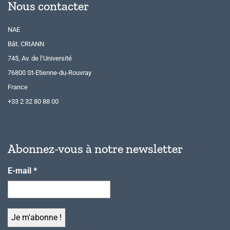
Nous contacter
NAE
Bât. CRIANN
745, Av. de l’Université
76800 St-Etienne-du-Rouvray
France
+33 2 32 80 88 00
Abonnez-vous à notre newsletter
E-mail
*