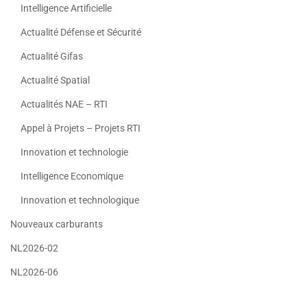
Intelligence Artificielle
Actualité Défense et Sécurité
Actualité Gifas
Actualité Spatial
Actualités NAE – RTI
Appel à Projets – Projets RTI
Innovation et technologie
Intelligence Economique
Innovation et technologique
Nouveaux carburants
NL2026-02
NL2026-06