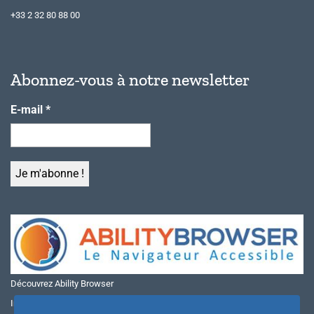
+33 2 32 80 88 00
Abonnez-vous à notre newsletter
E-mail
*
Découvrez Ability Browser
Installer Ability Browser sur Windows