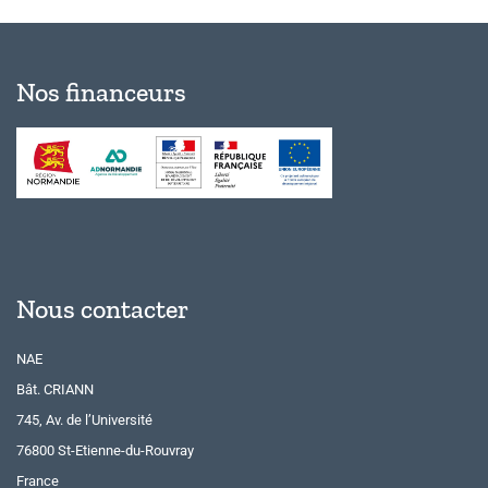
Nos financeurs
Nous contacter
NAE
Bât. CRIANN
745, Av. de l’Université
76800 St-Etienne-du-Rouvray
France