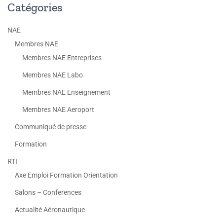
Catégories
NAE
Membres NAE
Membres NAE Entreprises
Membres NAE Labo
Membres NAE Enseignement
Membres NAE Aeroport
Communiqué de presse
Formation
RTI
Axe Emploi Formation Orientation
Salons – Conferences
Actualité Aéronautique