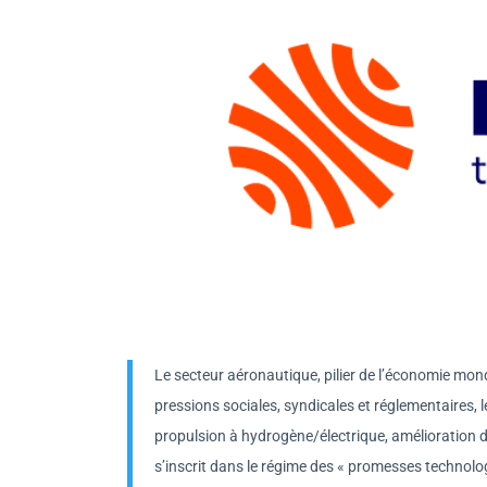
Le secteur aéronautique, pilier de l’économie mon
pressions sociales, syndicales et réglementaires, l
propulsion à hydrogène/électrique, amélioration de
s’inscrit dans le régime des « promesses technologi