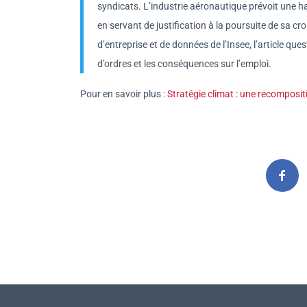
syndicats. L’industrie aéronautique prévoit une ha
en servant de justification à la poursuite de sa 
d’entreprise et de données de l’Insee, l’article qu
d’ordres et les conséquences sur l’emploi.
Pour en savoir plus :
Stratégie climat : une recomposit