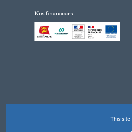
Nos financeurs
This site