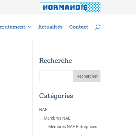
crutement
Actualités
Contact
Recherche
Catégories
NAE
Membres NAE
Membres NAE Entreprises