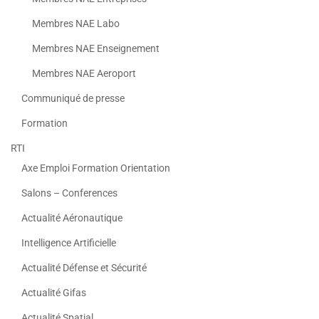
Membres NAE Labo
Membres NAE Enseignement
Membres NAE Aeroport
Communiqué de presse
Formation
RTI
Axe Emploi Formation Orientation
Salons – Conferences
Actualité Aéronautique
Intelligence Artificielle
Actualité Défense et Sécurité
Actualité Gifas
Actualité Spatial