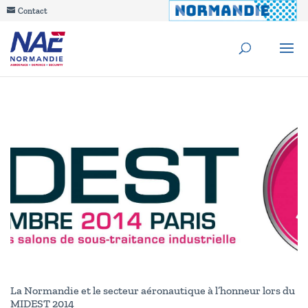
Contact
La Normandie et le secteur aéronautique à l’honneur lors du
MIDEST 2014