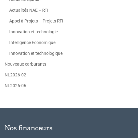
Actualités NAE – RTI
Appel à Projets – Projets RTI
Innovation et technologie
Intelligence Economique
Innovation et technologique
Nouveaux carburants
NL2026-02
NL2026-06
Nos financeurs