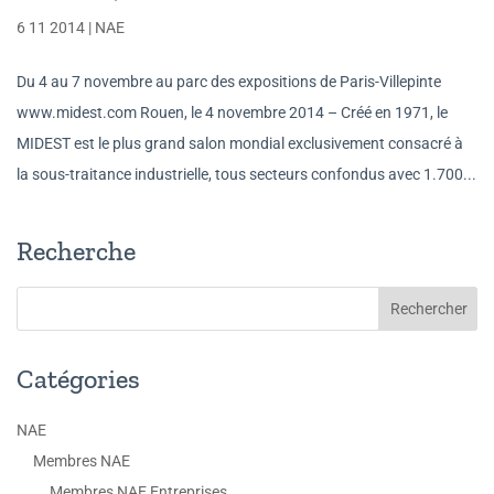
6 11 2014
|
NAE
Du 4 au 7 novembre au parc des expositions de Paris-Villepinte
www.midest.com Rouen, le 4 novembre 2014 – Créé en 1971, le
MIDEST est le plus grand salon mondial exclusivement consacré à
la sous-traitance industrielle, tous secteurs confondus avec 1.700...
Recherche
Catégories
NAE
Membres NAE
Membres NAE Entreprises