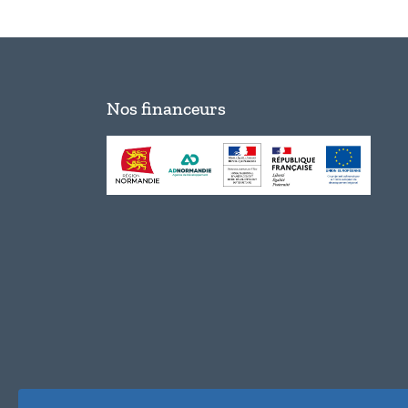
Nos financeurs