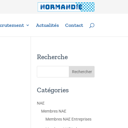
crutement
Actualités
Contact
Recherche
Catégories
NAE
Membres NAE
Membres NAE Entreprises