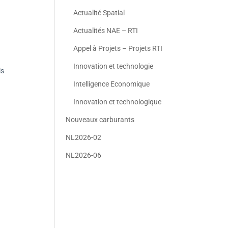
Actualité Spatial
Actualités NAE – RTI
Appel à Projets – Projets RTI
Innovation et technologie
is
Intelligence Economique
Innovation et technologique
Nouveaux carburants
NL2026-02
NL2026-06