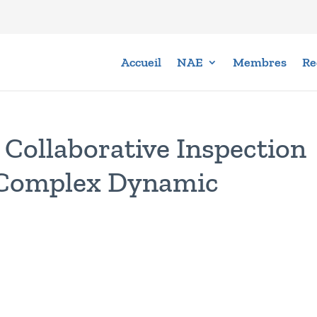
Accueil
NAE
Membres
Re
 Collaborative Inspection
 Complex Dynamic