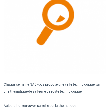
Chaque semaine NAE vous propose une veille technologique sur
une thématique de sa feuille de route technologique.
Aujourd’hui retrouvez sa veille sur la thématique