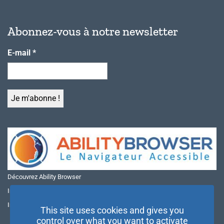
Abonnez-vous à notre newsletter
E-mail
*
Découvrez Ability Browser
Installer Ability Browser sur Windows
Installer Ability Browser sur Mac
This site uses cookies and gives you
control over what you want to activate