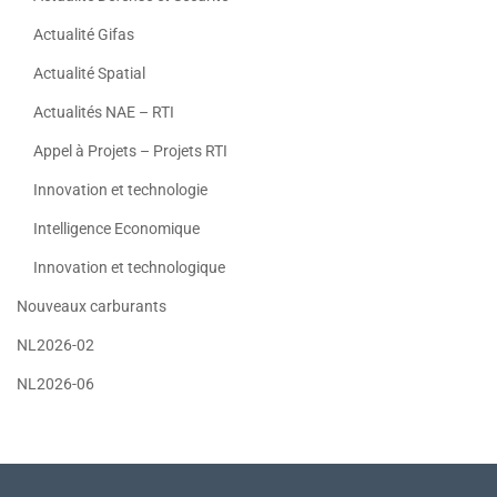
Actualité Gifas
Actualité Spatial
Actualités NAE – RTI
Appel à Projets – Projets RTI
Innovation et technologie
Intelligence Economique
Innovation et technologique
Nouveaux carburants
NL2026-02
NL2026-06