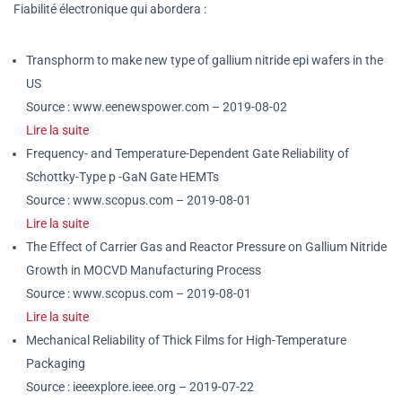
Fiabilité électronique qui abordera :
Transphorm to make new type of gallium nitride epi wafers in the
US
Source : www.eenewspower.com – 2019-08-02
Lire la suite
Frequency- and Temperature-Dependent Gate Reliability of
Schottky-Type p -GaN Gate HEMTs
Source : www.scopus.com – 2019-08-01
Lire la suite
The Effect of Carrier Gas and Reactor Pressure on Gallium Nitride
Growth in MOCVD Manufacturing Process
Source : www.scopus.com – 2019-08-01
Lire la suite
Mechanical Reliability of Thick Films for High-Temperature
Packaging
Source : ieeexplore.ieee.org – 2019-07-22