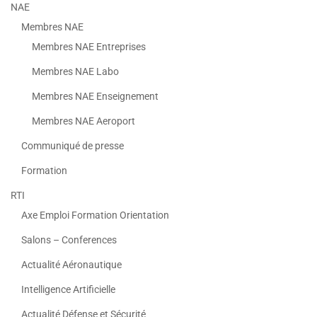
NAE
Membres NAE
Membres NAE Entreprises
Membres NAE Labo
Membres NAE Enseignement
Membres NAE Aeroport
Communiqué de presse
Formation
RTI
Axe Emploi Formation Orientation
Salons – Conferences
Actualité Aéronautique
Intelligence Artificielle
Actualité Défense et Sécurité