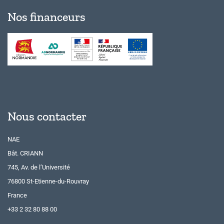
Nos financeurs
Nous contacter
NAE
Bât. CRIANN
745, Av. de l’Université
76800 St-Etienne-du-Rouvray
France
+33 2 32 80 88 00