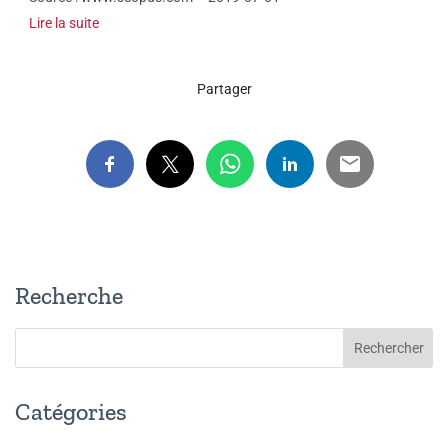
Lire la suite
Partager
Recherche
Catégories