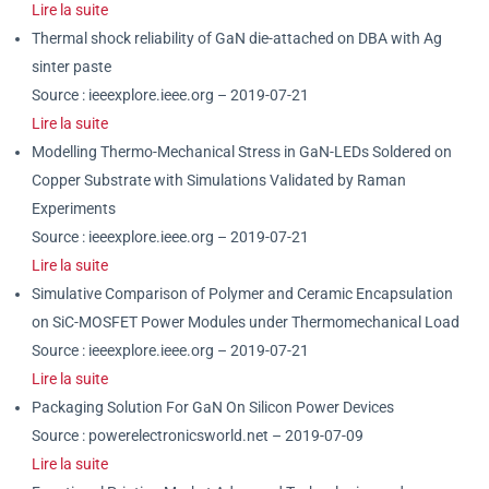
Lire la suite
Thermal shock reliability of GaN die-attached on DBA with Ag
sinter paste
Source : ieeexplore.ieee.org – 2019-07-21
Lire la suite
Modelling Thermo-Mechanical Stress in GaN-LEDs Soldered on
Copper Substrate with Simulations Validated by Raman
Experiments
Source : ieeexplore.ieee.org – 2019-07-21
Lire la suite
Simulative Comparison of Polymer and Ceramic Encapsulation
on SiC-MOSFET Power Modules under Thermomechanical Load
Source : ieeexplore.ieee.org – 2019-07-21
Lire la suite
Packaging Solution For GaN On Silicon Power Devices
Source : powerelectronicsworld.net – 2019-07-09
Lire la suite