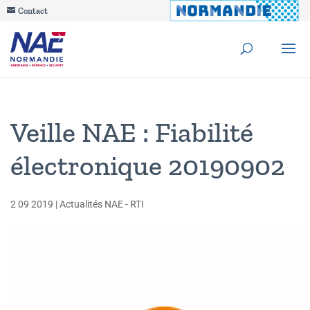
Contact
Veille NAE : Fiabilité
électronique 20190902
2 09 2019
|
Actualités NAE - RTI