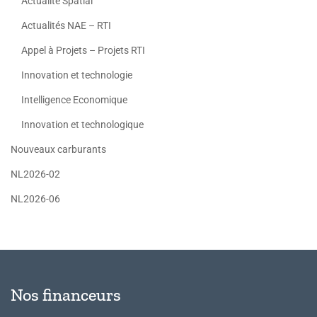
Actualité Spatial
Actualités NAE – RTI
Appel à Projets – Projets RTI
Innovation et technologie
Intelligence Economique
Innovation et technologique
Nouveaux carburants
NL2026-02
NL2026-06
Nos financeurs