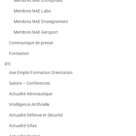
Membres NAE Entreprises
Membres NAE Labo
Membres NAE Enseignement
Membres NAE Aeroport
Communiqué de presse
Formation
RTI
Axe Emploi Formation Orientation
Salons – Conferences
Actualité Aéronautique
Intelligence Artificielle
Actualité Défense et Sécurité
Actualité Gifas