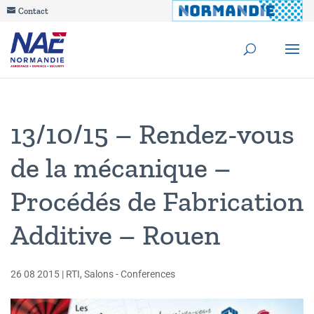
Contact
13/10/15 – Rendez-vous
de la mécanique –
Procédés de Fabrication
Additive – Rouen
26 08 2015
|
RTI
,
Salons - Conferences