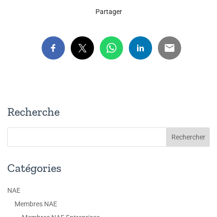
Partager
Recherche
Catégories
NAE
Membres NAE