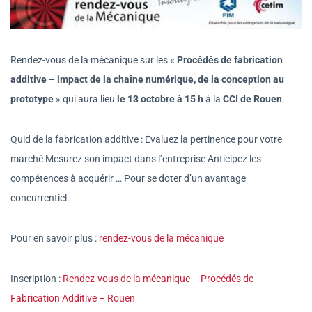
Rendez-vous de la mécanique sur les «
Procédés de fabrication
additive – impact de la chaîne numérique, de la conception au
prototype
» qui aura lieu
le 13 octobre à 15 h
à la
CCI de Rouen
.
Quid de la fabrication additive : Évaluez la pertinence pour votre
marché Mesurez son impact dans l’entreprise Anticipez les
compétences à acquérir … Pour se doter d’un avantage
concurrentiel.
Pour en savoir plus :
rendez-vous de la mécanique
Inscription :
Rendez-vous de la mécanique – Procédés de
Fabrication Additive – Rouen