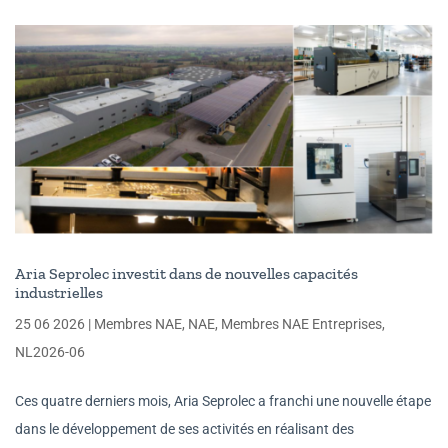
Aria Seprolec investit dans de nouvelles capacités
industrielles
25 06 2026
|
Membres NAE
,
NAE
,
Membres NAE Entreprises
,
NL2026-06
Ces quatre derniers mois, Aria Seprolec a franchi une nouvelle étape
dans le développement de ses activités en réalisant des