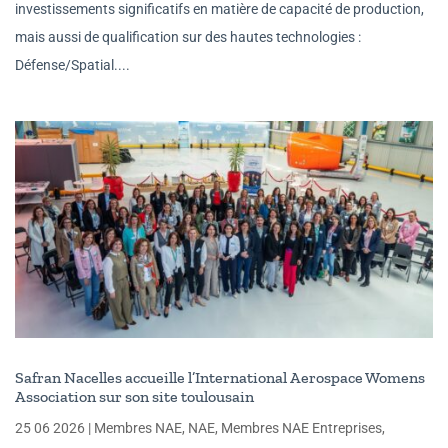
investissements significatifs en matière de capacité de production,
mais aussi de qualification sur des hautes technologies :
Défense/Spatial....
Safran Nacelles accueille l’International Aerospace Womens
Association sur son site toulousain
25 06 2026
|
Membres NAE
,
NAE
,
Membres NAE Entreprises
,