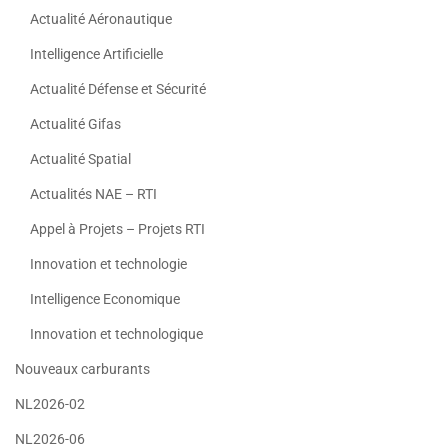
Actualité Aéronautique
Intelligence Artificielle
Actualité Défense et Sécurité
Actualité Gifas
Actualité Spatial
Actualités NAE – RTI
Appel à Projets – Projets RTI
Innovation et technologie
Intelligence Economique
Innovation et technologique
Nouveaux carburants
NL2026-02
NL2026-06