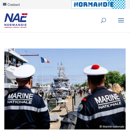
Contact