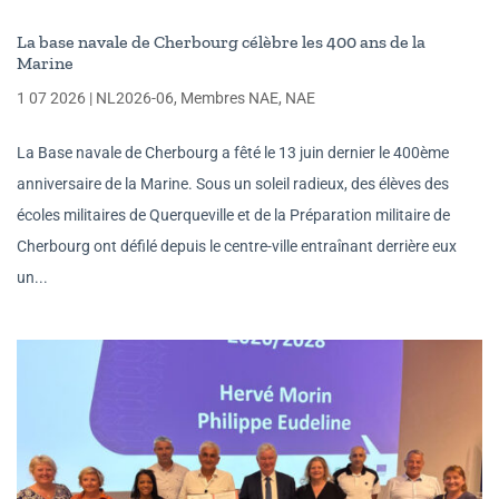
La base navale de Cherbourg célèbre les 400 ans de la
Marine
1 07 2026
|
NL2026-06
,
Membres NAE
,
NAE
La Base navale de Cherbourg a fêté le 13 juin dernier le 400ème
anniversaire de la Marine. Sous un soleil radieux, des élèves des
écoles militaires de Querqueville et de la Préparation militaire de
Cherbourg ont défilé depuis le centre-ville entraînant derrière eux
un...