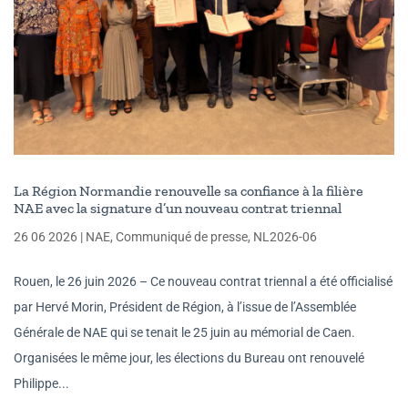
La Région Normandie renouvelle sa confiance à la filière
NAE avec la signature d’un nouveau contrat triennal
26 06 2026
|
NAE
,
Communiqué de presse
,
NL2026-06
Rouen, le 26 juin 2026 – Ce nouveau contrat triennal a été officialisé
par Hervé Morin, Président de Région, à l’issue de l’Assemblée
Générale de NAE qui se tenait le 25 juin au mémorial de Caen.
Organisées le même jour, les élections du Bureau ont renouvelé
Philippe...