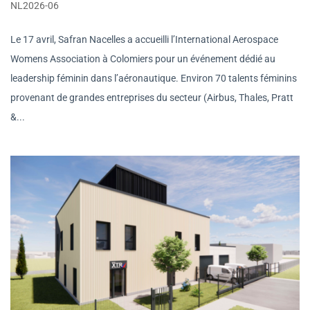
NL2026-06
Le 17 avril, Safran Nacelles a accueilli l’International Aerospace
Womens Association à Colomiers pour un événement dédié au
leadership féminin dans l’aéronautique. Environ 70 talents féminins
provenant de grandes entreprises du secteur (Airbus, Thales, Pratt
&...