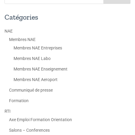
Catégories
NAE
Membres NAE
Membres NAE Entreprises
Membres NAE Labo
Membres NAE Enseignement
Membres NAE Aeroport
Communiqué de presse
Formation
RTI
Axe Emploi Formation Orientation
Salons – Conferences