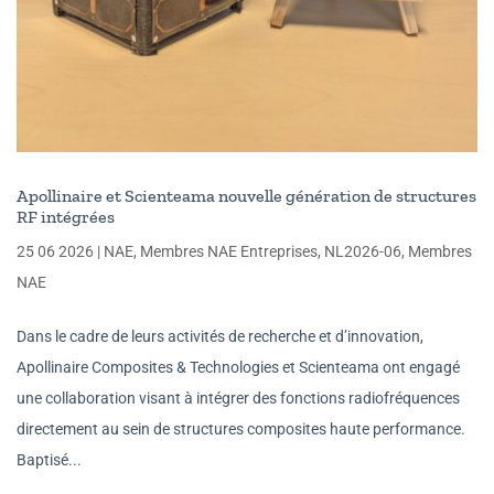
Apollinaire et Scienteama nouvelle génération de structures
RF intégrées
25 06 2026
|
NAE
,
Membres NAE Entreprises
,
NL2026-06
,
Membres
NAE
Dans le cadre de leurs activités de recherche et d’innovation,
Apollinaire Composites & Technologies et Scienteama ont engagé
une collaboration visant à intégrer des fonctions radiofréquences
directement au sein de structures composites haute performance.
Baptisé...