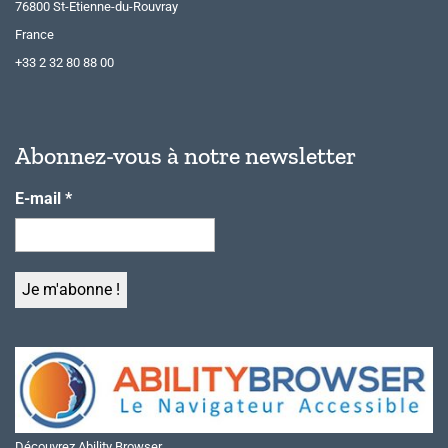
76800 St-Etienne-du-Rouvray
France
+33 2 32 80 88 00
Abonnez-vous à notre newsletter
E-mail
*
Découvrez Ability Browser