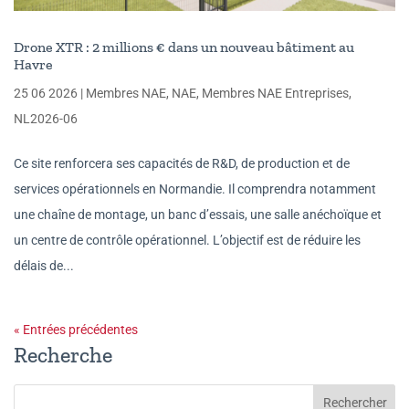
Drone XTR : 2 millions € dans un nouveau bâtiment au
Havre
25 06 2026
|
Membres NAE
,
NAE
,
Membres NAE Entreprises
,
NL2026-06
Ce site renforcera ses capacités de R&D, de production et de
services opérationnels en Normandie. Il comprendra notamment
une chaîne de montage, un banc d’essais, une salle anéchoïque et
un centre de contrôle opérationnel. L’objectif est de réduire les
délais de...
« Entrées précédentes
Recherche