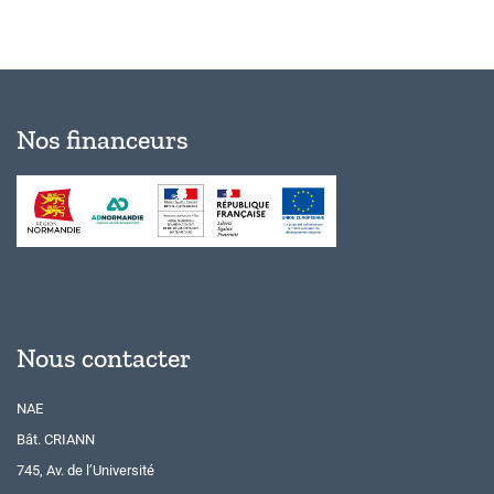
Nos financeurs
Nous contacter
NAE
Bât. CRIANN
745, Av. de l’Université