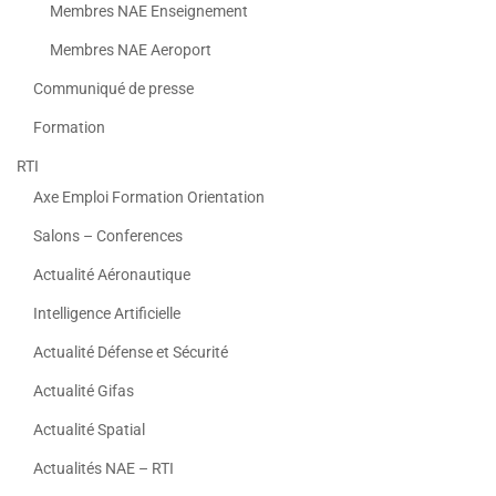
Membres NAE Enseignement
Membres NAE Aeroport
Communiqué de presse
Formation
RTI
Axe Emploi Formation Orientation
Salons – Conferences
Actualité Aéronautique
Intelligence Artificielle
Actualité Défense et Sécurité
Actualité Gifas
Actualité Spatial
Actualités NAE – RTI