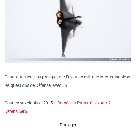
Pour tout savoir, ou presque, sur l’aviation militaire internationale et
les questions de Défense, avec un
Pour en savoir plus :
2015 : L’année du Rafale à l’export ? –
Defens’Aero
.
Partager