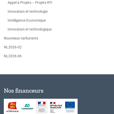
Appel à Projets – Projets RTI
Innovation et technologie
Intelligence Economique
Innovation et technologique
Nouveaux carburants
NL2026-02
NL2026-06
Nos financeurs