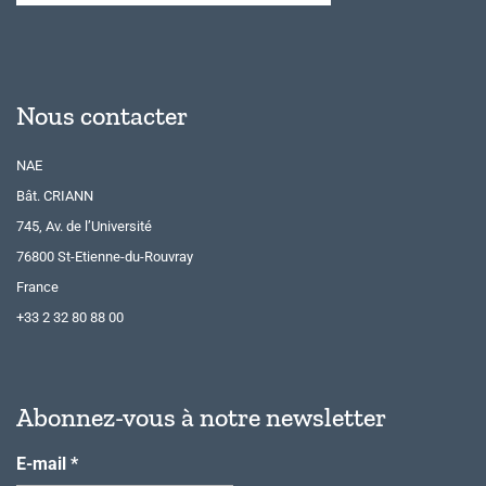
Nous contacter
NAE
Bât. CRIANN
745, Av. de l’Université
76800 St-Etienne-du-Rouvray
France
+33 2 32 80 88 00
Abonnez-vous à notre newsletter
E-mail
*