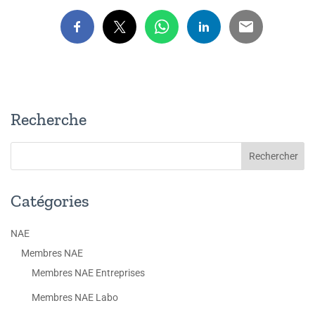
Recherche
Catégories
NAE
Membres NAE
Membres NAE Entreprises
Membres NAE Labo