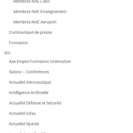
Membres NAE Labo
Membres NAE Enseignement
Membres NAE Aeroport
Communiqué de presse
Formation
RTI
Axe Emploi Formation Orientation
Salons – Conferences
Actualité Aéronautique
Intelligence Artificielle
Actualité Défense et Sécurité
Actualité Gifas
Actualité Spatial