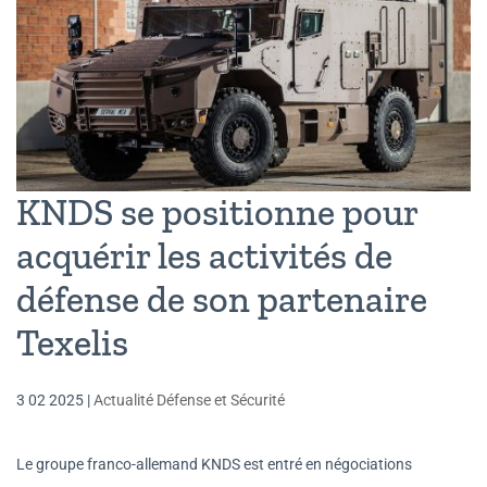
KNDS se positionne pour
acquérir les activités de
défense de son partenaire
Texelis
3 02 2025
|
Actualité Défense et Sécurité
Le groupe franco-allemand KNDS est entré en négociations