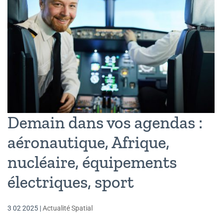
Demain dans vos agendas :
aéronautique, Afrique,
nucléaire, équipements
électriques, sport
3 02 2025
|
Actualité Spatial