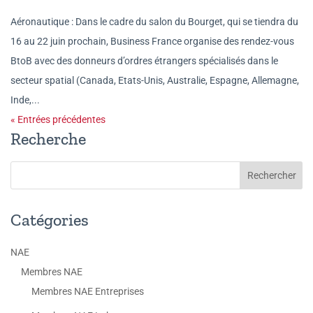
Aéronautique : Dans le cadre du salon du Bourget, qui se tiendra du
16 au 22 juin prochain, Business France organise des rendez-vous
BtoB avec des donneurs d’ordres étrangers spécialisés dans le
secteur spatial (Canada, Etats-Unis, Australie, Espagne, Allemagne,
Inde,...
« Entrées précédentes
Recherche
Catégories
NAE
Membres NAE
Membres NAE Entreprises