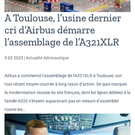
A Toulouse, l’usine dernier
cri d’Airbus démarre
l’assemblage de l’A321XLR
3 02 2025
|
Actualité Aéronautique
Airbus a commencé l’assemblage de l’A321XLR à Toulouse, son
tout récent moyen-courrier à long rayon d’action. De quoi marquer
la modernisation réussie du site français, dont les lignes dédiées à la
famille A320 n’étaient auparavant pas en mesure d’assembler
toutes les...