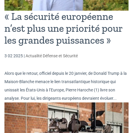
« La sécurité européenne
n’est plus une priorité pour
les grandes puissances »
3 02 2025
|
Actualité Défense et Sécurité
Alors que le retour, officiel depuis le 20 janvier, de Donald Trump à la
Maison-Blanche menace le lien transatlantique historique qui
unissait les États-Unis à l’Europe, Pierre Haroche (1) livre son
analyse. Pour lui, les dirigeants européens devraient évoluer...