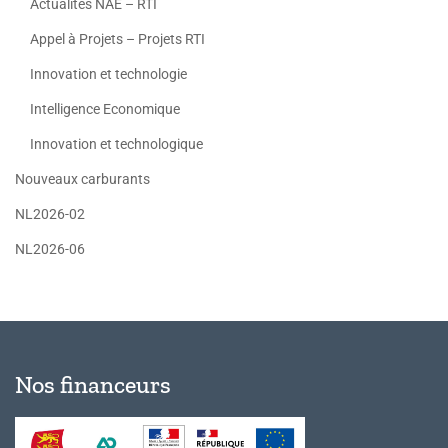
Actualités NAE – RTI
Appel à Projets – Projets RTI
Innovation et technologie
Intelligence Economique
Innovation et technologique
Nouveaux carburants
NL2026-02
NL2026-06
Nos financeurs