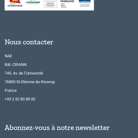
Nous contacter
NAE
Bât. CRIANN
745, Av. de l’Université
76800 St-Etienne-du-Rouvray
France
+33 2 32 80 88 00
Abonnez-vous à notre newsletter