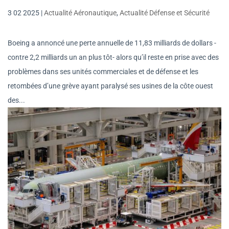
3 02 2025
|
Actualité Aéronautique
,
Actualité Défense et Sécurité
Boeing a annoncé une perte annuelle de 11,83 milliards de dollars -
contre 2,2 milliards un an plus tôt- alors qu’il reste en prise avec des
problèmes dans ses unités commerciales et de défense et les
retombées d’une grève ayant paralysé ses usines de la côte ouest
des...