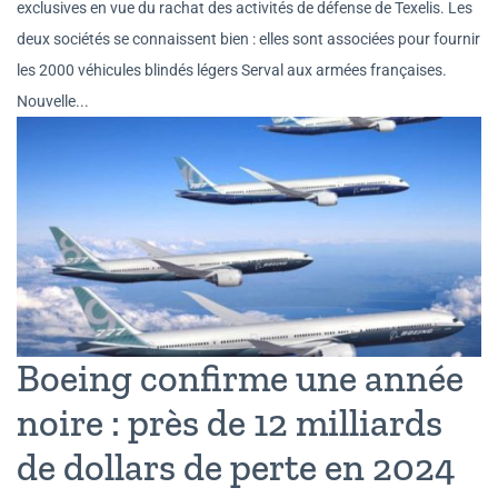
exclusives en vue du rachat des activités de défense de Texelis. Les
deux sociétés se connaissent bien : elles sont associées pour fournir
les 2000 véhicules blindés légers Serval aux armées françaises.
Nouvelle...
Boeing confirme une année
noire : près de 12 milliards
de dollars de perte en 2024