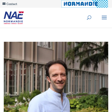
Contact