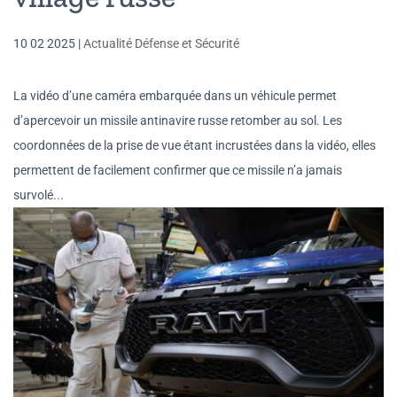
10 02 2025
|
Actualité Défense et Sécurité
La vidéo d’une caméra embarquée dans un véhicule permet
d’apercevoir un missile antinavire russe retomber au sol. Les
coordonnées de la prise de vue étant incrustées dans la vidéo, elles
permettent de facilement confirmer que ce missile n’a jamais
survolé...