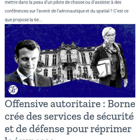
mettre dans la peau d’un pilote de chasse ou d’assister à des
conférences sur l’avenir de l’aéronautique et du spatial ? C’est ce
que propose la 6e...
Offensive autoritaire : Borne
crée des services de sécurité
et de défense pour réprimer