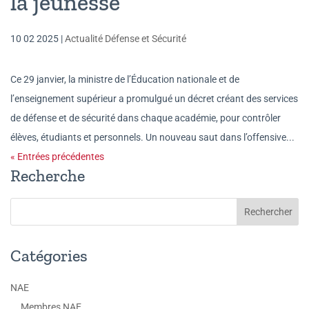
la jeunesse
10 02 2025
|
Actualité Défense et Sécurité
Ce 29 janvier, la ministre de l’Éducation nationale et de
l’enseignement supérieur a promulgué un décret créant des services
de défense et de sécurité dans chaque académie, pour contrôler
élèves, étudiants et personnels. Un nouveau saut dans l’offensive...
« Entrées précédentes
Recherche
Catégories
NAE
Membres NAE