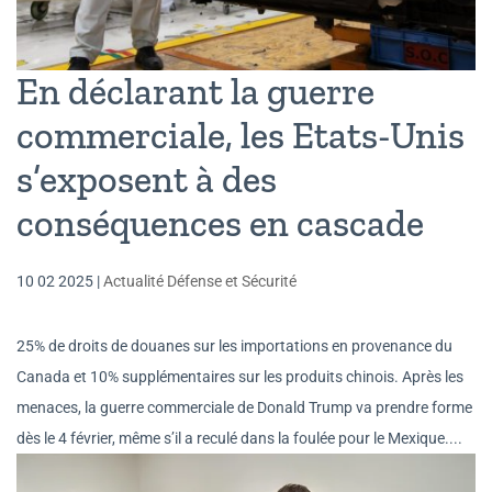
En déclarant la guerre
commerciale, les Etats-Unis
s’exposent à des
conséquences en cascade
10 02 2025
|
Actualité Défense et Sécurité
25% de droits de douanes sur les importations en provenance du
Canada et 10% supplémentaires sur les produits chinois. Après les
menaces, la guerre commerciale de Donald Trump va prendre forme
dès le 4 février, même s’il a reculé dans la foulée pour le Mexique....