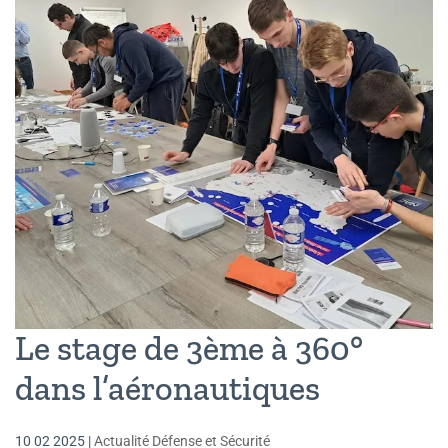
Le stage de 3ème à 360°
dans l’aéronautiques
10 02 2025
|
Actualité Défense et Sécurité