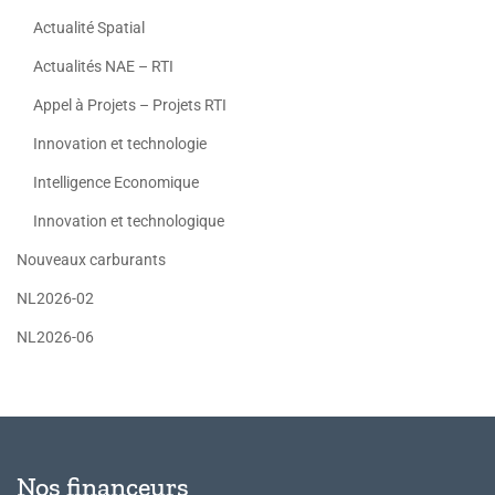
Actualité Spatial
Actualités NAE – RTI
Appel à Projets – Projets RTI
Innovation et technologie
Intelligence Economique
Innovation et technologique
Nouveaux carburants
NL2026-02
NL2026-06
Nos financeurs