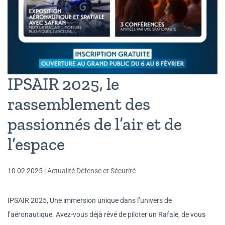
IPSAIR 2025, le
rassemblement des
passionnés de l’air et de
l’espace
10 02 2025
|
Actualité Défense et Sécurité
IPSAIR 2025, Une immersion unique dans l’univers de
l’aéronautique. Avez-vous déjà rêvé de piloter un Rafale, de vous