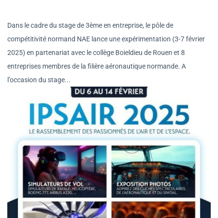
Dans le cadre du stage de 3ème en entreprise, le pôle de
compétitivité normand NAE lance une expérimentation (3-7 février
2025) en partenariat avec le collège Boieldieu de Rouen et 8
entreprises membres de la filière aéronautique normande. A
l’occasion du stage...