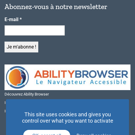
Abonnez-vous à notre newsletter
E-mail
*
Découvrez Ability Browser
Installer Ability Browser sur Windows
Installer Ability Browser sur Mac
This site uses cookies and gives you
control over what you want to activate