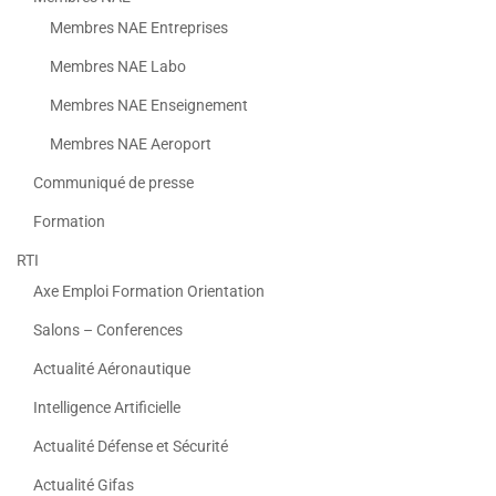
Membres NAE Entreprises
Membres NAE Labo
Membres NAE Enseignement
Membres NAE Aeroport
Communiqué de presse
Formation
RTI
Axe Emploi Formation Orientation
Salons – Conferences
Actualité Aéronautique
Intelligence Artificielle
Actualité Défense et Sécurité
Actualité Gifas