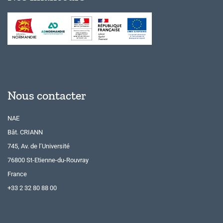
Nous contacter
NAE
Bât. CRIANN
745, Av. de l’Université
76800 St-Etienne-du-Rouvray
France
+33 2 32 80 88 00