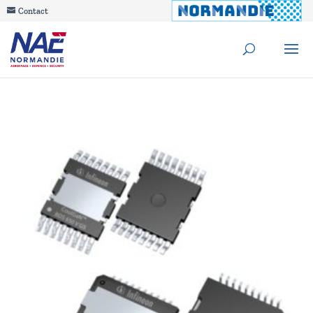
Contact