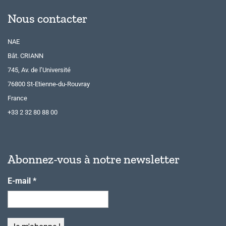
Nous contacter
NAE
Bât. CRIANN
745, Av. de l’Université
76800 St-Etienne-du-Rouvray
France
+33 2 32 80 88 00
Abonnez-vous à notre newsletter
E-mail
*