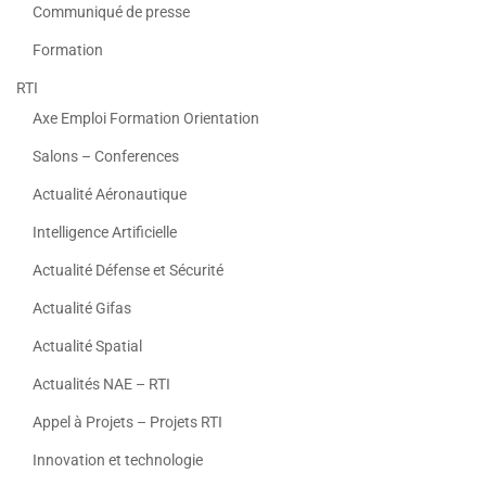
Communiqué de presse
Formation
RTI
Axe Emploi Formation Orientation
Salons – Conferences
Actualité Aéronautique
Intelligence Artificielle
Actualité Défense et Sécurité
Actualité Gifas
Actualité Spatial
Actualités NAE – RTI
Appel à Projets – Projets RTI
Innovation et technologie