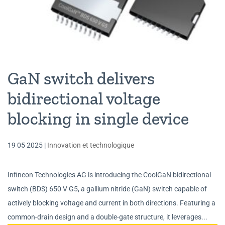
GaN switch delivers
bidirectional voltage
blocking in single device
19 05 2025
|
Innovation et technologique
Infineon Technologies AG is introducing the CoolGaN bidirectional
switch (BDS) 650 V G5, a gallium nitride (GaN) switch capable of
actively blocking voltage and current in both directions. Featuring a
common-drain design and a double-gate structure, it leverages...