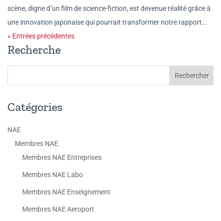
scène, digne d’un film de science-fiction, est devenue réalité grâce à
une innovation japonaise qui pourrait transformer notre rapport...
« Entrées précédentes
Recherche
Catégories
NAE
Membres NAE
Membres NAE Entreprises
Membres NAE Labo
Membres NAE Enseignement
Membres NAE Aeroport