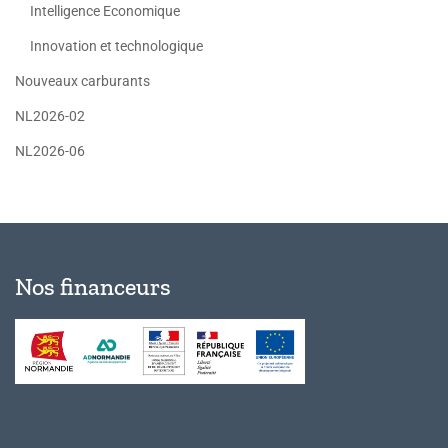
Intelligence Economique
Innovation et technologique
Nouveaux carburants
NL2026-02
NL2026-06
Nos financeurs