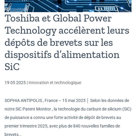
Toshiba et Global Power
Technology accélèrent leurs
dépôts de brevets sur les
dispositifs d’alimentation
SiC
19 05 2025
|
Innovation et technologique
SOPHIA ANTIPOLIS , France – 15 mai 2025 │ Selon les données de
notre SiC Patent Monitor , la technologie du carbure de silicium (SiC)
de puissance a connu une forte activité de dépôt de brevets au
premier trimestre 2025, avec plus de 840 nouvelles familles de
brevets...