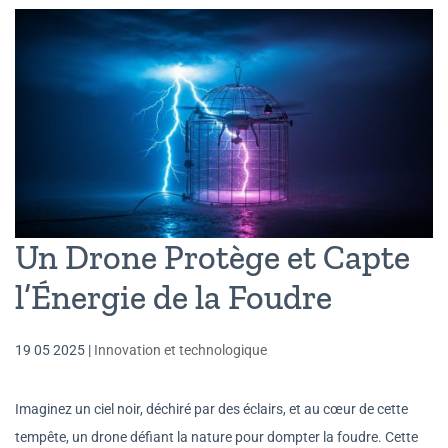
Un Drone Protège et Capte
l’Énergie de la Foudre
19 05 2025
|
Innovation et technologique
Imaginez un ciel noir, déchiré par des éclairs, et au cœur de cette
tempête, un drone défiant la nature pour dompter la foudre. Cette