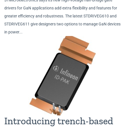
drivers for GaN applications add extra flexibility and features for
greater efficiency and robustness. The latest STDRIVEG610 and
STDRIVEG611 give designers two options to manage GaN devices
in power...
Introducing trench-based