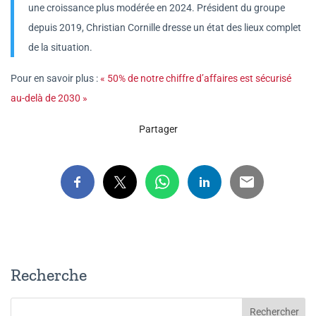
une croissance plus modérée en 2024. Président du groupe
depuis 2019, Christian Cornille dresse un état des lieux complet
de la situation.
Pour en savoir plus :
« 50% de notre chiffre d’affaires est sécurisé
au-delà de 2030 »
Partager
Recherche