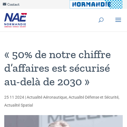
Contact
« 50% de notre chiffre
d’affaires est sécurisé
au-delà de 2030 »
25 11 2024
|
Actualité Aéronautique
,
Actualité Défense et Sécurité
,
Actualité Spatial