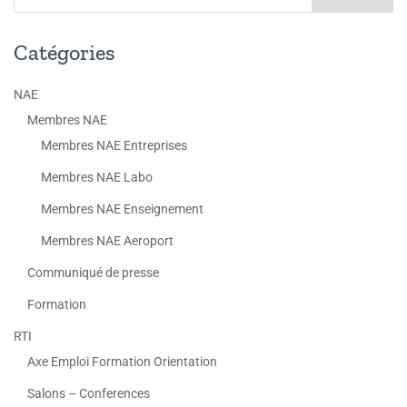
Catégories
NAE
Membres NAE
Membres NAE Entreprises
Membres NAE Labo
Membres NAE Enseignement
Membres NAE Aeroport
Communiqué de presse
Formation
RTI
Axe Emploi Formation Orientation
Salons – Conferences