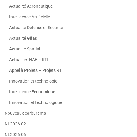
Actualité Aéronautique
Intelligence Artificielle
Actualité Défense et Sécurité
Actualité Gifas
Actualité Spatial
Actualités NAE – RTI
Appel à Projets – Projets RTI
Innovation et technologie
Intelligence Economique
Innovation et technologique
Nouveaux carburants
NL2026-02
NL2026-06