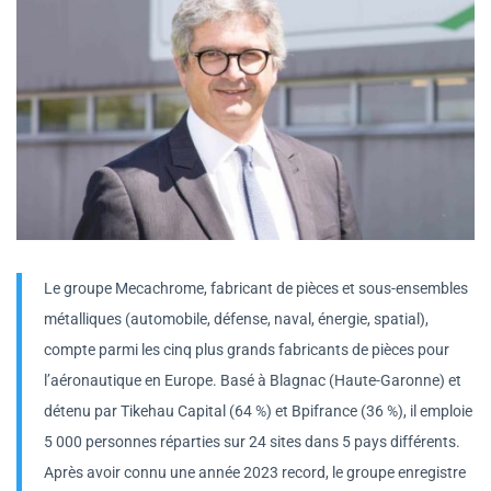
Le groupe Mecachrome, fabricant de pièces et sous-ensembles
métalliques (automobile, défense, naval, énergie, spatial),
compte parmi les cinq plus grands fabricants de pièces pour
l’aéronautique en Europe. Basé à Blagnac (Haute-Garonne) et
détenu par Tikehau Capital (64 %) et Bpifrance (36 %), il emploie
5 000 personnes réparties sur 24 sites dans 5 pays différents.
Après avoir connu une année 2023 record, le groupe enregistre