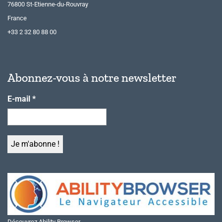
76800 St-Etienne-du-Rouvray
France
+33 2 32 80 88 00
Abonnez-vous à notre newsletter
E-mail
*
Découvrez Ability Browser