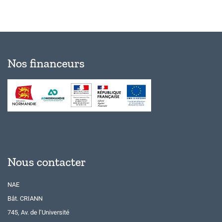
Nos financeurs
Nous contacter
NAE
Bât. CRIANN
745, Av. de l’Université