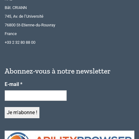
Bât. CRIANN
745, Av. de l’Université
76800 St-Etienne-du-Rouvray
France
+33 2 32 80 88 00
Abonnez-vous à notre newsletter
E-mail
*