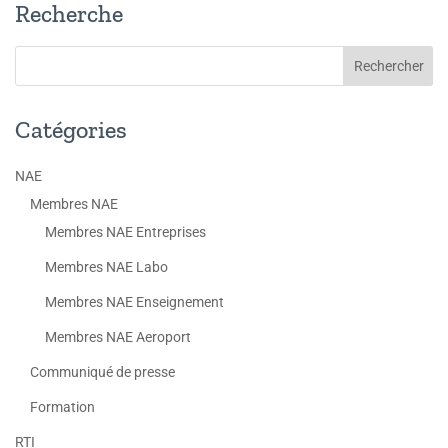
Recherche
Catégories
NAE
Membres NAE
Membres NAE Entreprises
Membres NAE Labo
Membres NAE Enseignement
Membres NAE Aeroport
Communiqué de presse
Formation
RTI