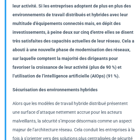
leur activité. Si les entreprises adoptent de plus en plus des
environnements de travail distribués et hybrides avec leur
multitude d’équipements connectés mais, en dépit des
investissements, à peine deux sur cinq d’entre elles se disent
très satisfaites des capacités actuelles de leur réseau. Cela a
abouti à une nouvelle phase de modernisation des réseaux,
sur laquelle comptent la majorité des dirigeants pour
favoriser la croissance de leur activité (plus de 90 %) et
l’utilisation de l’intelligence artificielle (AIOps) (91 %).
Sécurisation des environnements hybrides
Alors que les modèles de travail hybride distribué présentent
une surface d’attaque nettement accrue pour les acteurs
malveillants, la sécurité s’impose désormais comme un aspect
majeur de l’architecture réseau. Cela conduit les entreprises à la
fois à s’orienter vers des solutions plus centralisées de sécurité