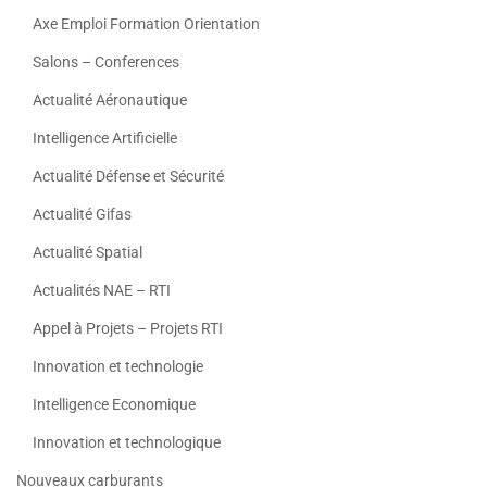
Axe Emploi Formation Orientation
Salons – Conferences
Actualité Aéronautique
Intelligence Artificielle
Actualité Défense et Sécurité
Actualité Gifas
Actualité Spatial
Actualités NAE – RTI
Appel à Projets – Projets RTI
Innovation et technologie
Intelligence Economique
Innovation et technologique
Nouveaux carburants