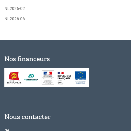
NL2026-02
NL2026-06
Nos financeurs
Nous contacter
NAE