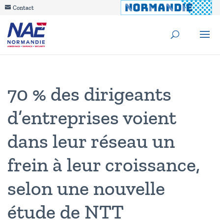
Contact
70 % des dirigeants
d’entreprises voient
dans leur réseau un
frein à leur croissance,
selon une nouvelle
étude de NTT