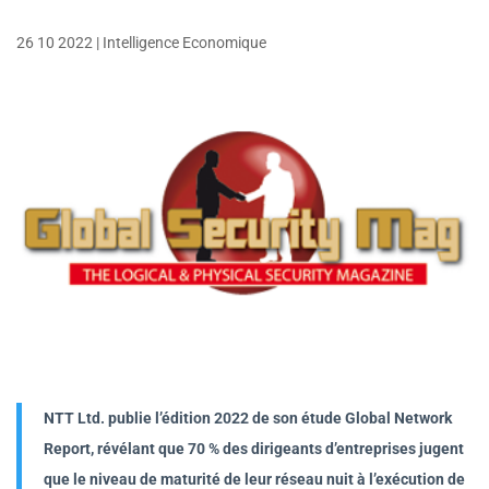
26 10 2022
|
Intelligence Economique
NTT Ltd. publie l’édition 2022 de son étude Global Network
Report, révélant que 70 % des dirigeants d’entreprises jugent
que le niveau de maturité de leur réseau nuit à l’exécution de