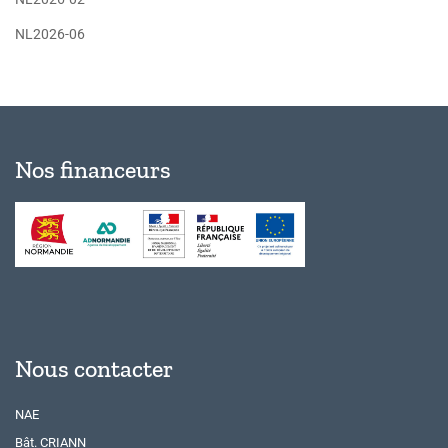
NL2026-06
Nos financeurs
Nous contacter
NAE
Bât. CRIANN