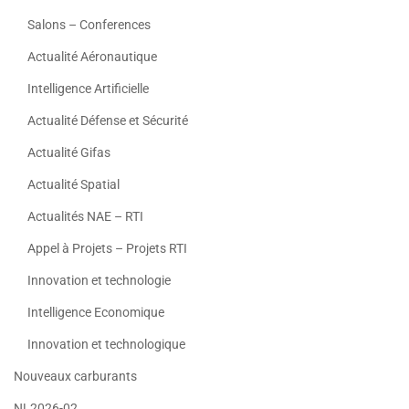
Salons – Conferences
Actualité Aéronautique
Intelligence Artificielle
Actualité Défense et Sécurité
Actualité Gifas
Actualité Spatial
Actualités NAE – RTI
Appel à Projets – Projets RTI
Innovation et technologie
Intelligence Economique
Innovation et technologique
Nouveaux carburants
NL2026-02