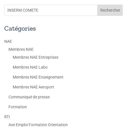
Catégories
NAE
Membres NAE
Membres NAE Entreprises
Membres NAE Labo
Membres NAE Enseignement
Membres NAE Aeroport
Communiqué de presse
Formation
RTI
Axe Emploi Formation Orientation