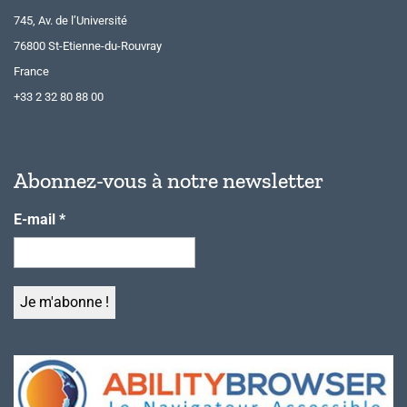
745, Av. de l’Université
76800 St-Etienne-du-Rouvray
France
+33 2 32 80 88 00
Abonnez-vous à notre newsletter
E-mail
*