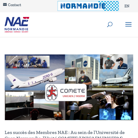
Contact
EN
Les succès des Membres NAE : Au sein de l’Université de