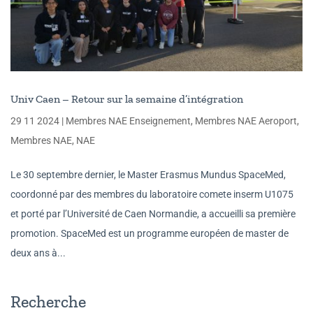
Univ Caen – Retour sur la semaine d’intégration
29 11 2024
|
Membres NAE Enseignement
,
Membres NAE Aeroport
,
Membres NAE
,
NAE
Le 30 septembre dernier, le Master Erasmus Mundus SpaceMed,
coordonné par des membres du laboratoire comete inserm U1075
et porté par l’Université de Caen Normandie, a accueilli sa première
promotion. SpaceMed est un programme européen de master de
deux ans à...
Recherche