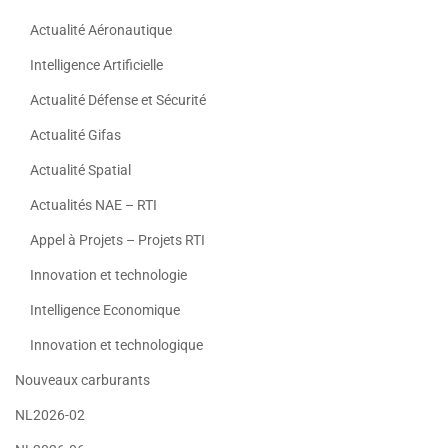
Actualité Aéronautique
Intelligence Artificielle
Actualité Défense et Sécurité
Actualité Gifas
Actualité Spatial
Actualités NAE – RTI
Appel à Projets – Projets RTI
Innovation et technologie
Intelligence Economique
Innovation et technologique
Nouveaux carburants
NL2026-02