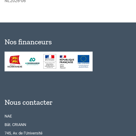
NL2026-06
Nos financeurs
Nous contacter
NAE
Bât. CRIANN
745, Av. de l’Université