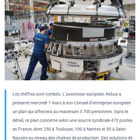
Les chiffres sont tombés. L’avionneur européen Airbus a
présenté mercredi 7 mars à son Conseil d’entreprise européen
un plan qui affectera au maximum 3 700 personnes. Dans le
détail, ce plan concerne selon une source syndicale 470 postes
en France, dont 250 à Toulouse, 100 à Nantes et 50 à Saint-
Nazaire au niveau des chaînes de production. Des solutions de