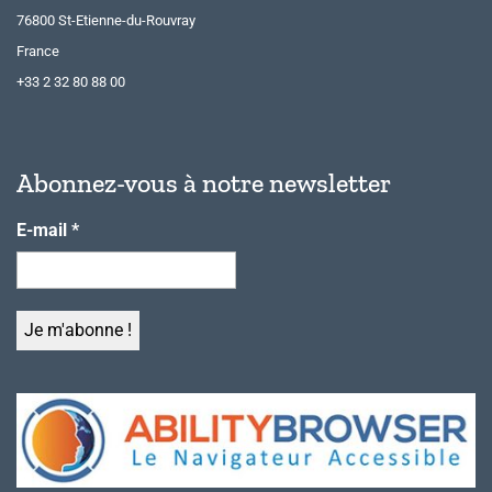
76800 St-Etienne-du-Rouvray
France
+33 2 32 80 88 00
Abonnez-vous à notre newsletter
E-mail
*