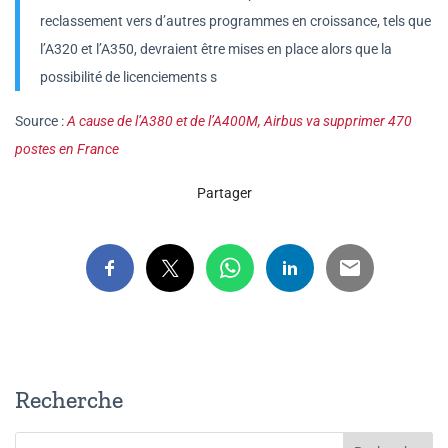
reclassement vers d’autres programmes en croissance, tels que
l’A320 et l’A350, devraient être mises en place alors que la
possibilité de licenciements s
Source :
A cause de l’A380 et de l’A400M, Airbus va supprimer 470
postes en France
Partager
Recherche