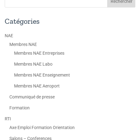
Catégories
NAE
Membres NAE
Membres NAE Entreprises
Membres NAE Labo
Membres NAE Enseignement
Membres NAE Aeroport
Communiqué de presse
Formation
RTI
Axe Emploi Formation Orientation
Salons – Conferences