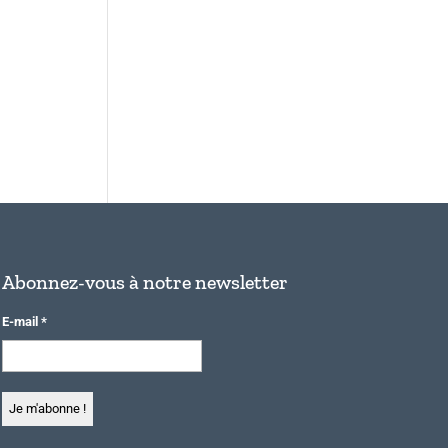
Abonnez-vous à notre newsletter
E-mail
*