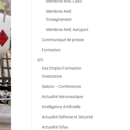
Membres NAE Labo
Membres NAE
Enseignement
Membres NAE Aeroport
Communiqué de presse
Formation
RTI
Axe Emploi Formation
Orientation
Salons – Conferences
Actualité Aéronautique
Intelligence Artificielle
Actualité Défense et Sécurité
Actualité Gifas