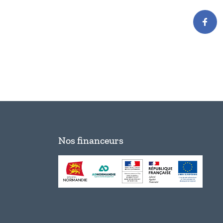
Nos financeurs