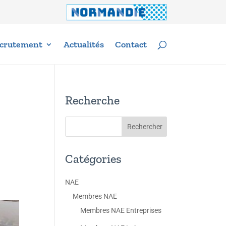
crutement
Actualités
Contact
Recherche
Catégories
NAE
Membres NAE
Membres NAE Entreprises