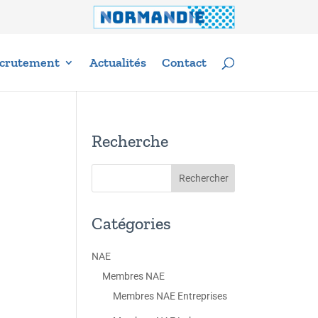
crutement
Actualités
Contact
Recherche
Catégories
NAE
Membres NAE
Membres NAE Entreprises