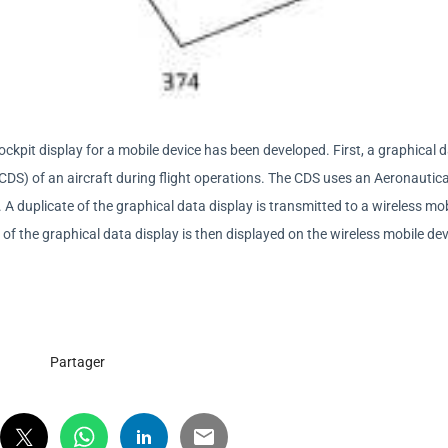
ckpit display for a mobile device has been developed. First, a graphical 
(CDS) of an aircraft during flight operations. The CDS uses an Aeronautica
 A duplicate of the graphical data display is transmitted to a wireless mob
 of the graphical data display is then displayed on the wireless mobile dev
Partager