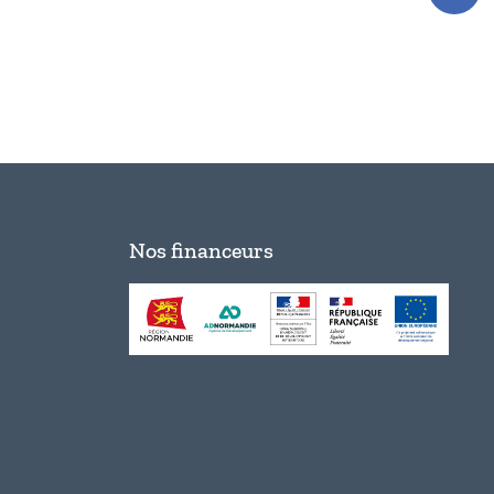
Nos financeurs