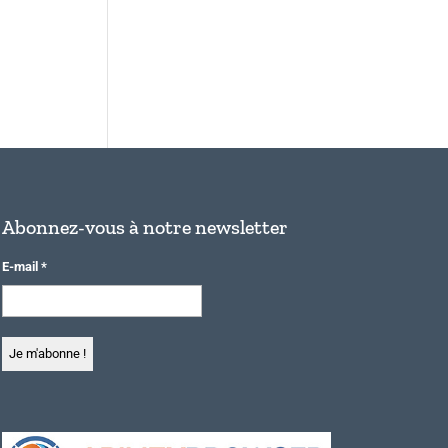
Abonnez-vous à notre newsletter
E-mail
*