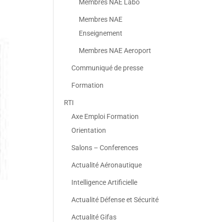
Membres NAE Labo
Membres NAE
Enseignement
Membres NAE Aeroport
Communiqué de presse
Formation
RTI
Axe Emploi Formation
Orientation
Salons – Conferences
Actualité Aéronautique
Intelligence Artificielle
Actualité Défense et Sécurité
Actualité Gifas