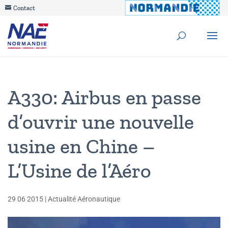
Contact
A330: Airbus en passe
d’ouvrir une nouvelle
usine en Chine –
L’Usine de l’Aéro
29 06 2015
|
Actualité Aéronautique