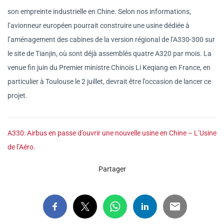
son empreinte industrielle en Chine. Selon nos informations,
l’avionneur européen pourrait construire une usine dédiée à
l’aménagement des cabines de la version régional de l’A330-300 sur
le site de Tianjin, où sont déjà assemblés quatre A320 par mois. La
venue fin juin du Premier ministre Chinois Li Keqiang en France, en
particulier à Toulouse le 2 juillet, devrait être l’occasion de lancer ce
projet.
A330: Airbus en passe d’ouvrir une nouvelle usine en Chine – L’Usine
de l’Aéro
.
Partager