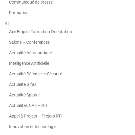
Communiqué de presse
Formation
RTI
Axe Emploi Formation Orientation
Salons – Conferences
Actualité Aéronautique
Intelligence Artificielle
Actualité Défense et Sécurité
Actualité Gifas
Actualité Spatial
Actualités NAE – RTI
Appel à Projets – Projets RTI
Innovation et technologie