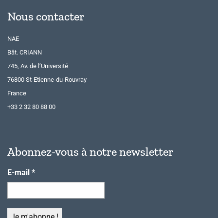
Nous contacter
NAE
Bât. CRIANN
745, Av. de l’Université
76800 St-Etienne-du-Rouvray
France
+33 2 32 80 88 00
Abonnez-vous à notre newsletter
E-mail
*