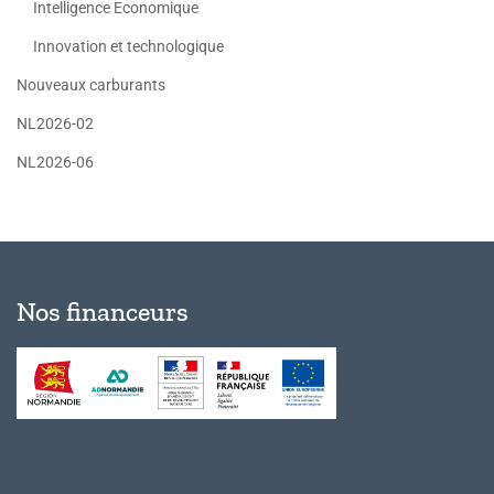
Intelligence Economique
Innovation et technologique
Nouveaux carburants
NL2026-02
NL2026-06
Nos financeurs