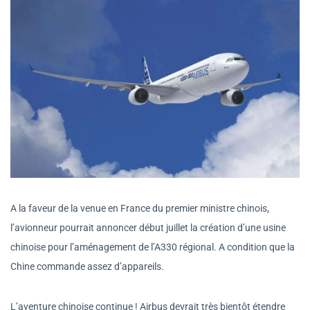
A la faveur de la venue en France du premier ministre chinois,
l’avionneur pourrait annoncer début juillet la création d’une usine
chinoise pour l’aménagement de l’A330 régional. A condition que la
Chine commande assez d’appareils.
L’aventure chinoise continue ! Airbus devrait très bientôt étendre