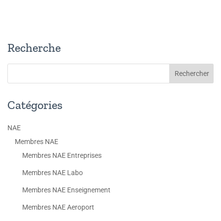
Recherche
Catégories
NAE
Membres NAE
Membres NAE Entreprises
Membres NAE Labo
Membres NAE Enseignement
Membres NAE Aeroport