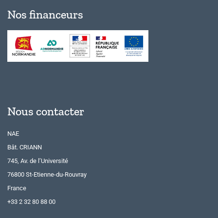
Nos financeurs
Nous contacter
NAE
Bât. CRIANN
745, Av. de l’Université
76800 St-Etienne-du-Rouvray
France
+33 2 32 80 88 00