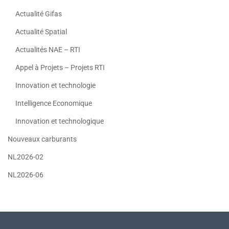
Actualité Gifas
Actualité Spatial
Actualités NAE – RTI
Appel à Projets – Projets RTI
Innovation et technologie
Intelligence Economique
Innovation et technologique
Nouveaux carburants
NL2026-02
NL2026-06