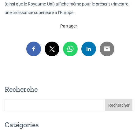
(ainsi que le Royaume-Uni) affiche même pour le présent trimestre
une croissance supérieure à l’Europe.
Partager
Recherche
Catégories