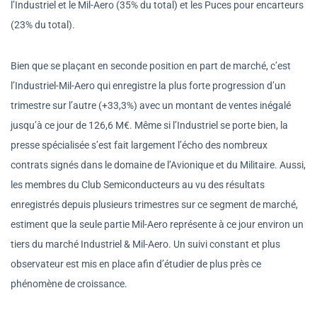
l’Industriel et le Mil-Aero (35% du total) et les Puces pour encarteurs
(23% du total).
Bien que se plaçant en seconde position en part de marché, c’est
l’Industriel-Mil-Aero qui enregistre la plus forte progression d’un
trimestre sur l’autre (+33,3%) avec un montant de ventes inégalé
jusqu’à ce jour de 126,6 M€. Même si l’Industriel se porte bien, la
presse spécialisée s’est fait largement l’écho des nombreux
contrats signés dans le domaine de l’Avionique et du Militaire. Aussi,
les membres du Club Semiconducteurs au vu des résultats
enregistrés depuis plusieurs trimestres sur ce segment de marché,
estiment que la seule partie Mil-Aero représente à ce jour environ un
tiers du marché Industriel & Mil-Aero. Un suivi constant et plus
observateur est mis en place afin d’étudier de plus près ce
phénomène de croissance.