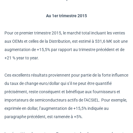
Au 1er trimestre 2015
Pour ce premier trimestre 2015, le marché total incluant les ventes
aux OEMs et celles de la Distribution, est estimé à 531,6 M€ soit une
augmentation de +15,5% par rapport au trimestre précédent et de
+21 % year to year.
Ces excellents résultats proviennent pour partie de la forte influence
du taux de change euro/dollar qui s’il ne peut être quantifié
précisément, reste conséquent et bénéfique aux fournisseurs et
importateurs de semiconducteurs actifs de l’ACSIEL. Pour exemple,
exprimée en dollar, l’augmentation de +15,5% indiquée au
paragraphe précédent, est ramenée à +5%.