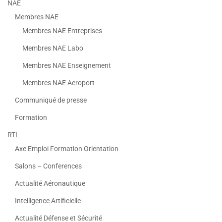
NAE
Membres NAE
Membres NAE Entreprises
Membres NAE Labo
Membres NAE Enseignement
Membres NAE Aeroport
Communiqué de presse
Formation
RTI
Axe Emploi Formation Orientation
Salons – Conferences
Actualité Aéronautique
Intelligence Artificielle
Actualité Défense et Sécurité