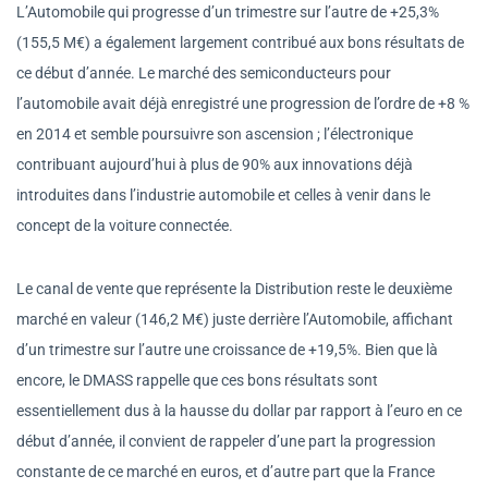
L’Automobile qui progresse d’un trimestre sur l’autre de +25,3%
(155,5 M€) a également largement contribué aux bons résultats de
ce début d’année. Le marché des semiconducteurs pour
l’automobile avait déjà enregistré une progression de l’ordre de +8 %
en 2014 et semble poursuivre son ascension ; l’électronique
contribuant aujourd’hui à plus de 90% aux innovations déjà
introduites dans l’industrie automobile et celles à venir dans le
concept de la voiture connectée.
Le canal de vente que représente la Distribution reste le deuxième
marché en valeur (146,2 M€) juste derrière l’Automobile, affichant
d’un trimestre sur l’autre une croissance de +19,5%. Bien que là
encore, le DMASS rappelle que ces bons résultats sont
essentiellement dus à la hausse du dollar par rapport à l’euro en ce
début d’année, il convient de rappeler d’une part la progression
constante de ce marché en euros, et d’autre part que la France