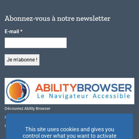
Abonnez-vous à notre newsletter
E-mail
*
Découvrez Ability Browser
Installer Ability Browser sur Windows
Installer Ability Browser sur Mac
This site uses cookies and gives you
control over what you want to activate