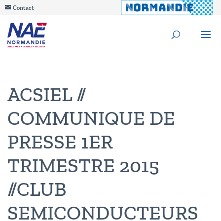
Contact
ACSIEL //
COMMUNIQUE DE
PRESSE 1ER
TRIMESTRE 2015
//CLUB
SEMICONDUCTEURS