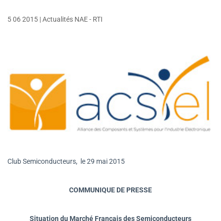
5 06 2015
|
Actualités NAE - RTI
Club Semiconducteurs, le 29 mai 2015
COMMUNIQUE DE PRESSE
Situation du Marché Français des Semiconducteurs