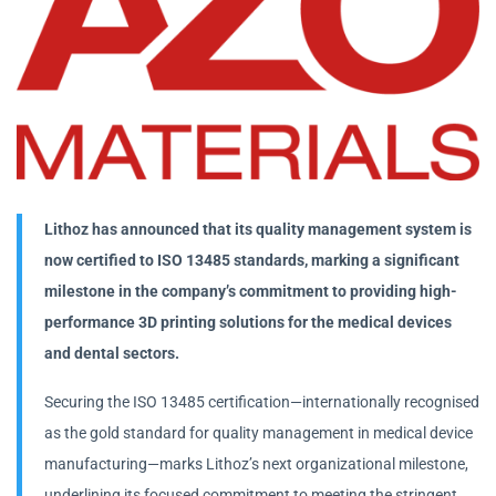
Lithoz has announced that its quality management system is
now certified to ISO 13485 standards, marking a significant
milestone in the company’s commitment to providing high-
performance 3D printing solutions for the medical devices
and dental sectors.
Securing the ISO 13485 certification—internationally recognised
as the gold standard for quality management in medical device
manufacturing—marks Lithoz’s next organizational milestone,
underlining its focused commitment to meeting the stringent