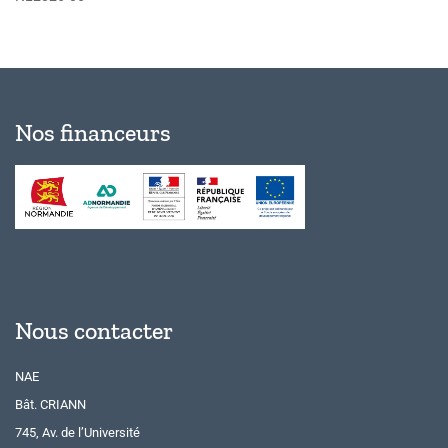
Nos financeurs
Nous contacter
NAE
Bât. CRIANN
745, Av. de l’Université