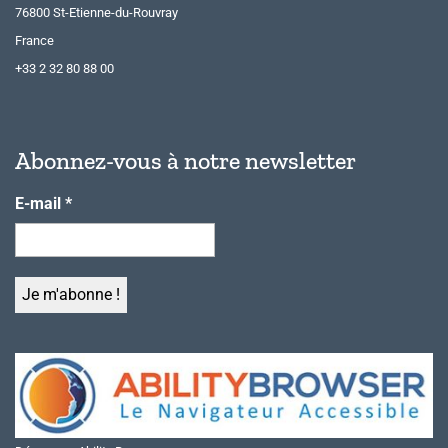
76800 St-Etienne-du-Rouvray
France
+33 2 32 80 88 00
Abonnez-vous à notre newsletter
E-mail
*