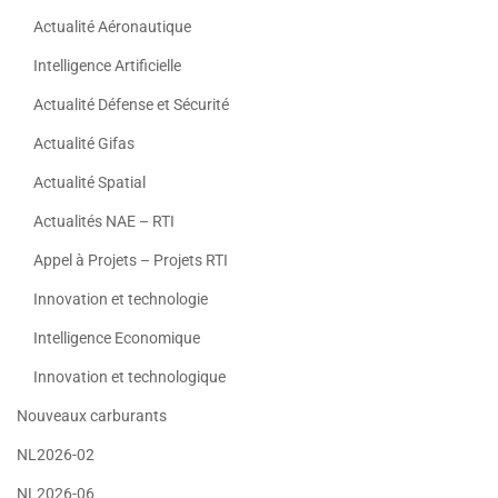
Actualité Aéronautique
Intelligence Artificielle
Actualité Défense et Sécurité
Actualité Gifas
Actualité Spatial
Actualités NAE – RTI
Appel à Projets – Projets RTI
Innovation et technologie
Intelligence Economique
Innovation et technologique
Nouveaux carburants
NL2026-02
NL2026-06