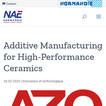
Contact
Additive Manufacturing
for High-Performance
Ceramics
26 05 2025
|
Innovation et technologique