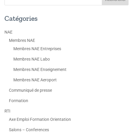
Catégories
NAE
Membres NAE
Membres NAE Entreprises
Membres NAE Labo
Membres NAE Enseignement
Membres NAE Aeroport
Communiqué de presse
Formation
RTI
Axe Emploi Formation Orientation
Salons – Conferences