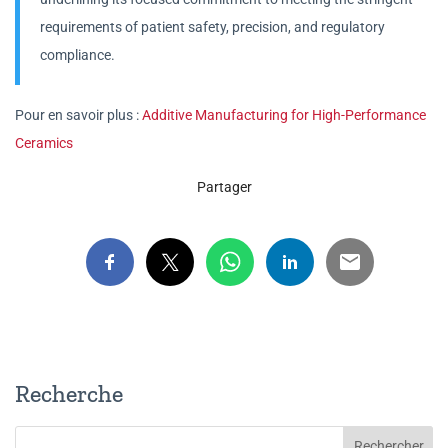
requirements of patient safety, precision, and regulatory
compliance.
Pour en savoir plus :
Additive Manufacturing for High-Performance
Ceramics
Partager
Recherche