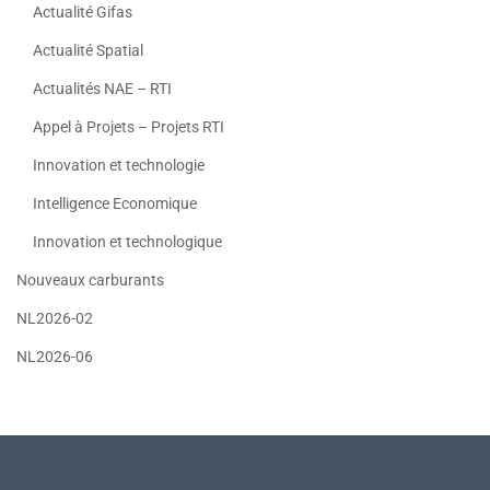
Actualité Gifas
Actualité Spatial
Actualités NAE – RTI
Appel à Projets – Projets RTI
Innovation et technologie
Intelligence Economique
Innovation et technologique
Nouveaux carburants
NL2026-02
NL2026-06