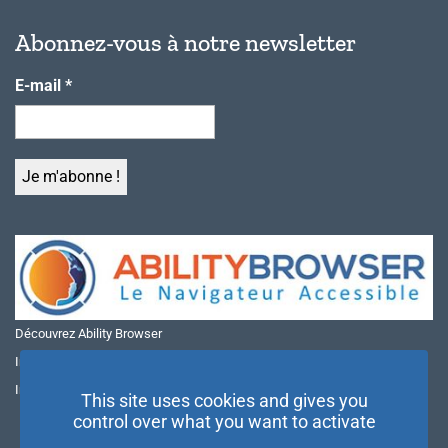
Abonnez-vous à notre newsletter
E-mail
*
Découvrez Ability Browser
Installer Ability Browser sur Windows
Installer Ability Browser sur Mac
This site uses cookies and gives you
control over what you want to activate