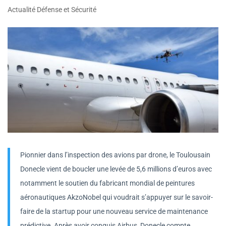
Actualité Défense et Sécurité
Pionnier dans l’inspection des avions par drone, le Toulousain
Donecle vient de boucler une levée de 5,6 millions d’euros avec
notamment le soutien du fabricant mondial de peintures
aéronautiques AkzoNobel qui voudrait s’appuyer sur le savoir-
faire de la startup pour une nouveau service de maintenance
prédictive. Après avoir conquis Airbus, Donecle compte