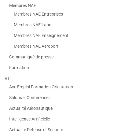
Membres NAE
Membres NAE Entreprises
Membres NAE Labo
Membres NAE Enseignement
Membres NAE Aeroport
Communiqué de presse
Formation
RTI
Axe Emploi Formation Orientation
Salons – Conferences
Actualité Aéronautique
Intelligence Artificielle
Actualité Défense et Sécurité