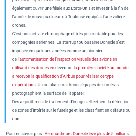
également ouvrir une filiale aux États-Unis et investir à la fin de
l’année de nouveaux locaux à Toulouse équipés d’une volière
drones.
C’est une activité chronophage et très peu rentable pour les
compagnies aériennes. La startup toulousaine Donecle s’est
imposée en quelques années comme un pionnier
de
l’automatisation de l’inspection visuelle des avions en
utilisant des drones en
devenant
la première société au monde
à recevoir la qualification d’Airbus pour réaliser ce type
d’opérations
.
Un ou plusieurs drones équipés de caméras
photographient la surface de l’appareil.
Des algorithmes de traitement d’images effectuent la détection
de zones d’intérêt sur le fuselage et les classifient en défauts ou
non.
Pour en savoir plus :
Aéronautique : Donecle lève plus de 5 millions