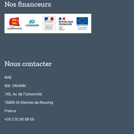
Nos financeurs
Nous contacter
NAE
Bât. CRIANN
745, Av. de l’Université
76800 St-Etienne-du-Rouvray
France
+33 2 32 80 88 00