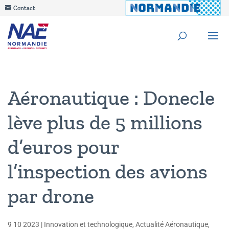
Contact
Aéronautique : Donecle
lève plus de 5 millions
d’euros pour
l’inspection des avions
par drone
9 10 2023
|
Innovation et technologique
,
Actualité Aéronautique
,