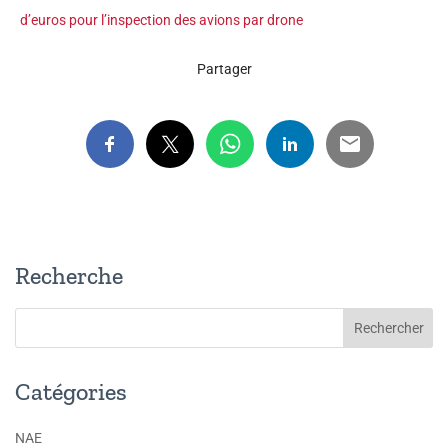
d’euros pour l’inspection des avions par drone
Partager
Recherche
Catégories
NAE