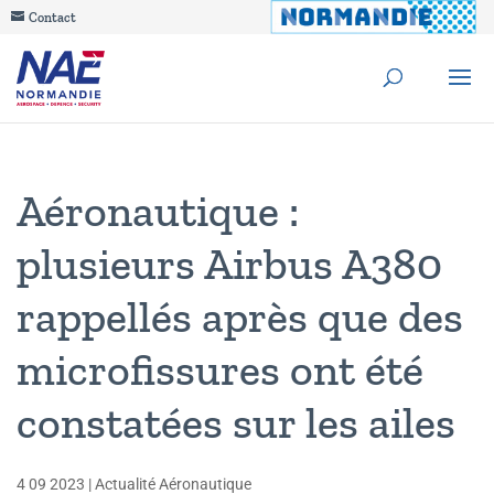
Contact
Aéronautique :
plusieurs Airbus A380
rappellés après que des
microfissures ont été
constatées sur les ailes
4 09 2023
|
Actualité Aéronautique