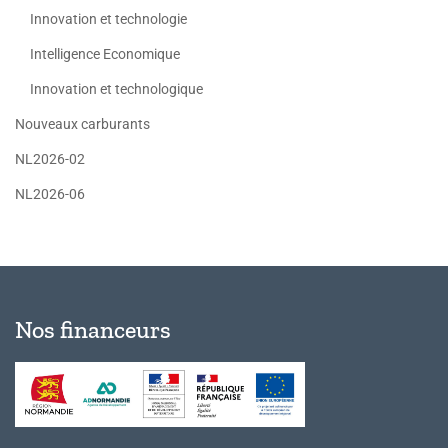
Innovation et technologie
Intelligence Economique
Innovation et technologique
Nouveaux carburants
NL2026-02
NL2026-06
Nos financeurs