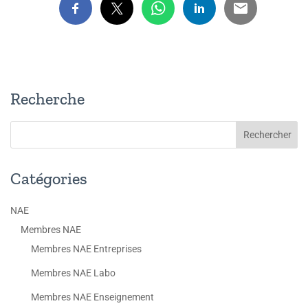
Recherche
Catégories
NAE
Membres NAE
Membres NAE Entreprises
Membres NAE Labo
Membres NAE Enseignement