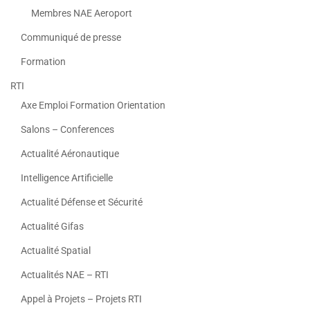
Membres NAE Aeroport
Communiqué de presse
Formation
RTI
Axe Emploi Formation Orientation
Salons – Conferences
Actualité Aéronautique
Intelligence Artificielle
Actualité Défense et Sécurité
Actualité Gifas
Actualité Spatial
Actualités NAE – RTI
Appel à Projets – Projets RTI