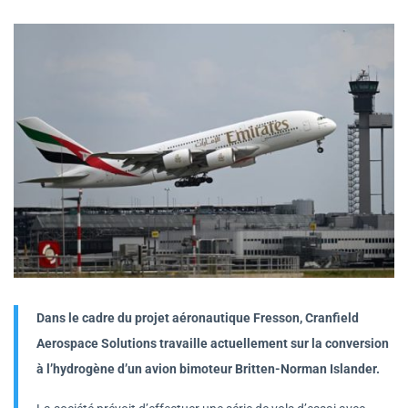
Dans le cadre du projet aéronautique Fresson, Cranfield
Aerospace Solutions travaille actuellement sur la conversion
à l’hydrogène d’un avion bimoteur Britten-Norman Islander.