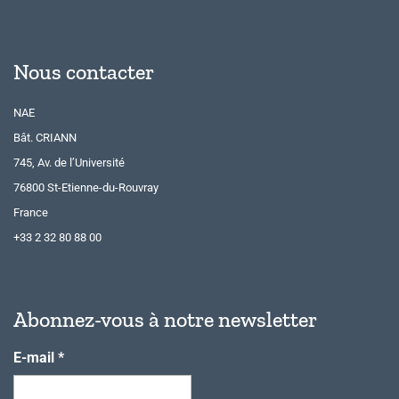
Nous contacter
NAE
Bât. CRIANN
745, Av. de l’Université
76800 St-Etienne-du-Rouvray
France
+33 2 32 80 88 00
Abonnez-vous à notre newsletter
E-mail
*