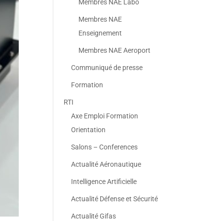
Membres NAE Labo
Membres NAE
Enseignement
Membres NAE Aeroport
Communiqué de presse
Formation
RTI
Axe Emploi Formation
Orientation
Salons – Conferences
Actualité Aéronautique
Intelligence Artificielle
Actualité Défense et Sécurité
Actualité Gifas