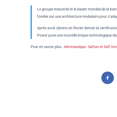
Le groupe industriel et le leader mondial de la ba
fondée sur une architecture modulaire pour s’adap
Après avoir obtenu en février dernier la certificat
Power pose une nouvelle brique technologique dan
Pour en savoir plus :
Aéronautique : Safran et Saft fon