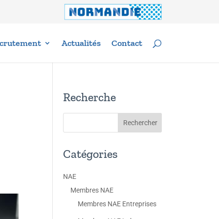
crutement
Actualités
Contact
Recherche
Catégories
NAE
Membres NAE
Membres NAE Entreprises