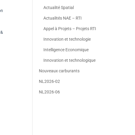
Actualité Spatial
on
Actualités NAE – RTI
Appel à Projets – Projets RTI
 &
Innovation et technologie
Intelligence Economique
Innovation et technologique
Nouveaux carburants
NL2026-02
NL2026-06