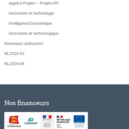
Appel à Projets – Projets RTI
Innovation et technologie
Intelligence Economique
Innovation et technologique
Nouveaux carburants
NL2026-02
NL2026-06
Nos financeurs