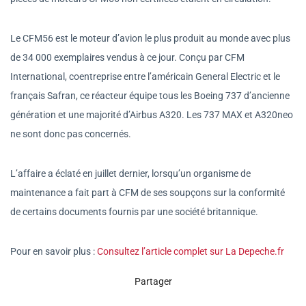
Le CFM56 est le moteur d’avion le plus produit au monde avec plus
de 34 000 exemplaires vendus à ce jour. Conçu par CFM
International, coentreprise entre l’américain General Electric et le
français Safran, ce réacteur équipe tous les Boeing 737 d’ancienne
génération et une majorité d’Airbus A320. Les 737 MAX et A320neo
ne sont donc pas concernés.
L’affaire a éclaté en juillet dernier, lorsqu’un organisme de
maintenance a fait part à CFM de ses soupçons sur la conformité
de certains documents fournis par une société britannique.
Pour en savoir plus :
Consultez l’article complet sur La Depeche.fr
Partager