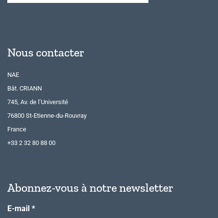
Nous contacter
NAE
Bât. CRIANN
745, Av. de l’Université
76800 St-Etienne-du-Rouvray
France
+33 2 32 80 88 00
Abonnez-vous à notre newsletter
E-mail
*