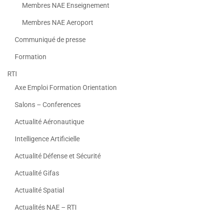
Membres NAE Enseignement
Membres NAE Aeroport
Communiqué de presse
Formation
RTI
Axe Emploi Formation Orientation
Salons – Conferences
Actualité Aéronautique
Intelligence Artificielle
Actualité Défense et Sécurité
Actualité Gifas
Actualité Spatial
Actualités NAE – RTI