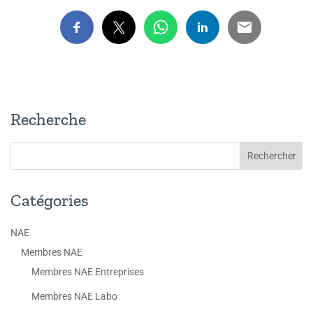
Recherche
Catégories
NAE
Membres NAE
Membres NAE Entreprises
Membres NAE Labo