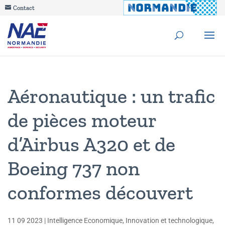
Contact
Aéronautique : un trafic
de pièces moteur
d’Airbus A320 et de
Boeing 737 non
conformes découvert
11 09 2023
|
Intelligence Economique
,
Innovation et technologique
,