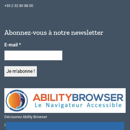
+33 2 32 80 88 00
Abonnez-vous à notre newsletter
E-mail
*
Découvrez Ability Browser
Installer Ability Browser sur Windows