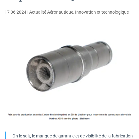
17 06 2024
|
Actualité Aéronautique
,
Innovation et technologique
On le sait, le manque de garantie et de visibilité de la fabrication