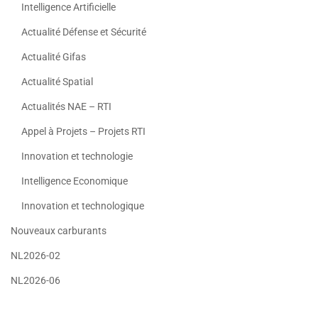
Intelligence Artificielle
Actualité Défense et Sécurité
Actualité Gifas
Actualité Spatial
Actualités NAE – RTI
Appel à Projets – Projets RTI
Innovation et technologie
Intelligence Economique
Innovation et technologique
Nouveaux carburants
NL2026-02
NL2026-06