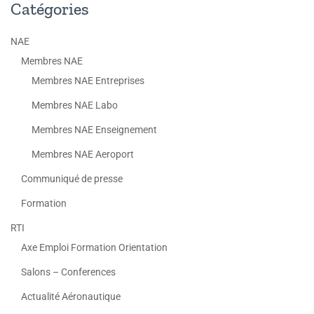
Catégories
NAE
Membres NAE
Membres NAE Entreprises
Membres NAE Labo
Membres NAE Enseignement
Membres NAE Aeroport
Communiqué de presse
Formation
RTI
Axe Emploi Formation Orientation
Salons – Conferences
Actualité Aéronautique