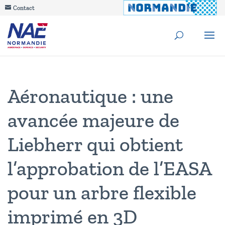
Contact
Aéronautique : une
avancée majeure de
Liebherr qui obtient
l’approbation de l’EASA
pour un arbre flexible
imprimé en 3D