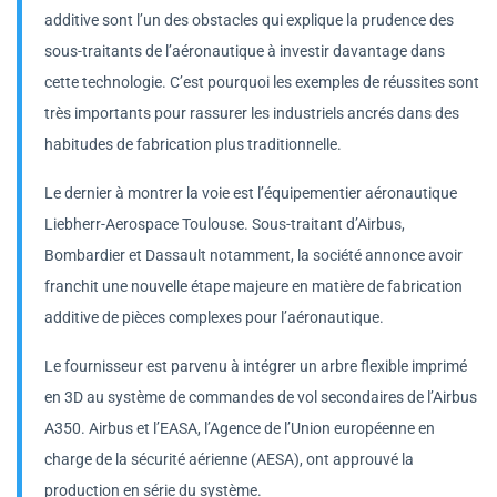
additive sont l’un des obstacles qui explique la prudence des
sous-traitants de l’aéronautique à investir davantage dans
cette technologie. C’est pourquoi les exemples de réussites sont
très importants pour rassurer les industriels ancrés dans des
habitudes de fabrication plus traditionnelle.
Le dernier à montrer la voie est l’équipementier aéronautique
Liebherr-Aerospace Toulouse. Sous-traitant d’Airbus,
Bombardier et Dassault notamment, la société annonce avoir
franchit une nouvelle étape majeure en matière de fabrication
additive de pièces complexes pour l’aéronautique.
Le fournisseur est parvenu à intégrer un arbre flexible imprimé
en 3D au système de commandes de vol secondaires de l’Airbus
A350. Airbus et l’EASA, l’Agence de l’Union européenne en
charge de la sécurité aérienne (AESA), ont approuvé la
production en série du système.