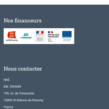
Nos financeurs
Nous contacter
NAE
Bât. CRIANN
745, Av. de l’Université
76800 St-Etienne-du-Rouvray
France