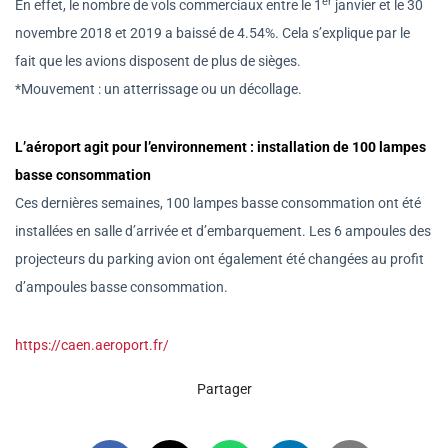
er
En effet, le nombre de vols commerciaux entre le 1
janvier et le 30
novembre 2018 et 2019 a baissé de 4.54%. Cela s’explique par le
fait que les avions disposent de plus de sièges.
*Mouvement : un atterrissage ou un décollage.
L’aéroport agit pour l’environnement : installation de
100 lampes
basse consommation
Ces dernières semaines, 100 lampes basse consommation ont été
installées en salle d’arrivée et d’embarquement. Les 6 ampoules des
projecteurs du parking avion ont également été changé
e
s au profit
d’ampoules basse consommation.
https://caen.aeroport.fr/
Partager