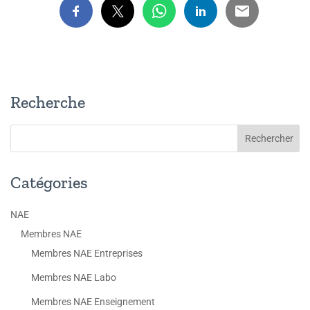
Recherche
Catégories
NAE
Membres NAE
Membres NAE Entreprises
Membres NAE Labo
Membres NAE Enseignement