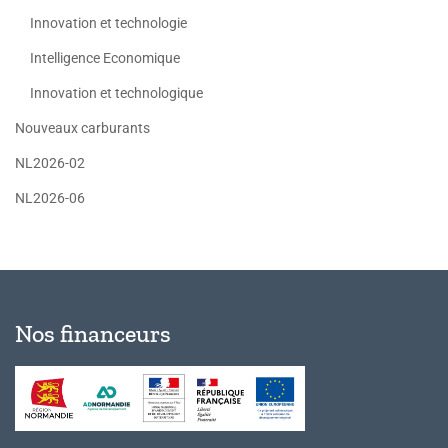
Innovation et technologie
Intelligence Economique
Innovation et technologique
Nouveaux carburants
NL2026-02
NL2026-06
Nos financeurs