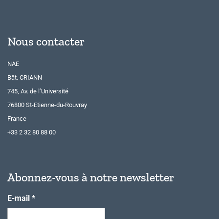
Nous contacter
NAE
Bât. CRIANN
745, Av. de l’Université
76800 St-Etienne-du-Rouvray
France
+33 2 32 80 88 00
Abonnez-vous à notre newsletter
E-mail
*