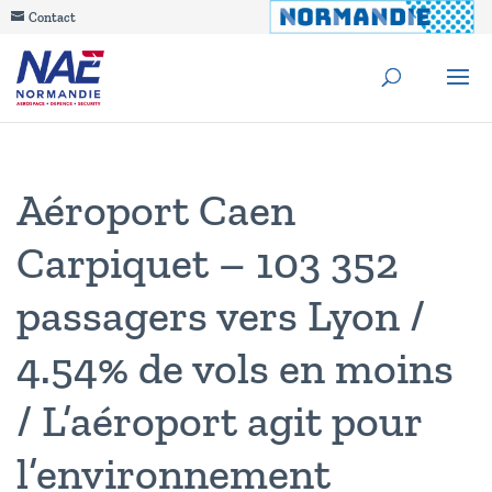
Contact
Aéroport Caen
Carpiquet – 103 352
passagers vers Lyon /
4.54% de vols en moins
/ L’aéroport agit pour
l’environnement