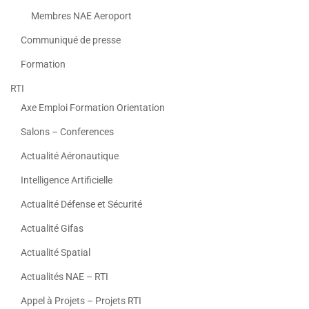
Membres NAE Aeroport
Communiqué de presse
Formation
RTI
Axe Emploi Formation Orientation
Salons – Conferences
Actualité Aéronautique
Intelligence Artificielle
Actualité Défense et Sécurité
Actualité Gifas
Actualité Spatial
Actualités NAE – RTI
Appel à Projets – Projets RTI