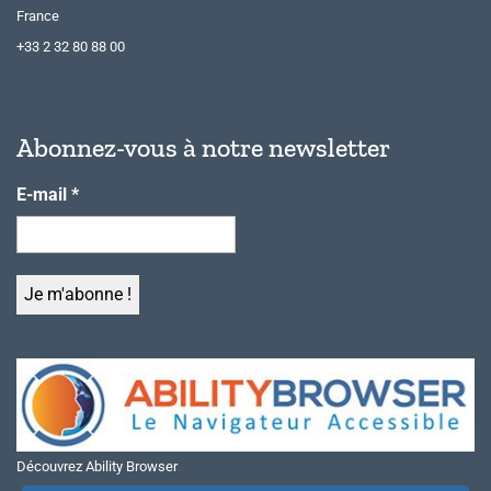
France
+33 2 32 80 88 00
Abonnez-vous à notre newsletter
E-mail
*
Découvrez Ability Browser