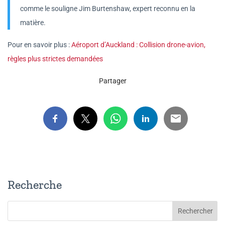
comme le souligne Jim Burtenshaw, expert reconnu en la
matière.
Pour en savoir plus :
Aéroport d’Auckland : Collision drone-avion,
règles plus strictes demandées
Partager
Recherche