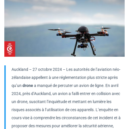
Auckland – 27 octobre 2024 – Les autorités de l’aviation néo-
zélandaise appellent à une réglementation plus stricte après
qu’un
drone
a manqué de percuter un avion de ligne. En avril
2024, près d’Auckland, un avion a failli entrer en collision avec
un drone, suscitant l’inquiétude et mettant en lumière les
risques associés à l’utilisation de ces appareils. L’enquête en
cours vise à comprendre les circonstances de cet incident et à
proposer des mesures pour améliorer la sécurité aérienne,