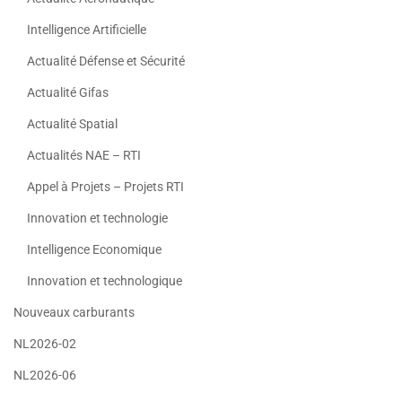
Intelligence Artificielle
Actualité Défense et Sécurité
Actualité Gifas
Actualité Spatial
Actualités NAE – RTI
Appel à Projets – Projets RTI
Innovation et technologie
Intelligence Economique
Innovation et technologique
Nouveaux carburants
NL2026-02
NL2026-06