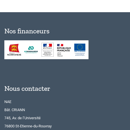
Nos financeurs
Nous contacter
NAE
Bât. CRIANN
745, Av. de l’Université
76800 St-Etienne-du-Rouvray