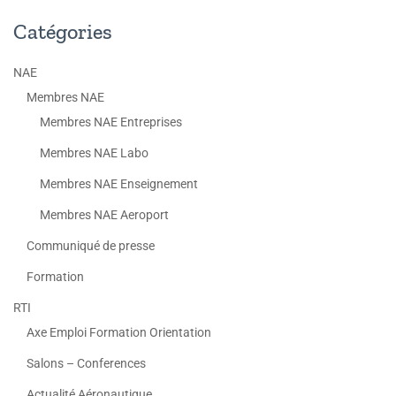
Catégories
NAE
Membres NAE
Membres NAE Entreprises
Membres NAE Labo
Membres NAE Enseignement
Membres NAE Aeroport
Communiqué de presse
Formation
RTI
Axe Emploi Formation Orientation
Salons – Conferences
Actualité Aéronautique