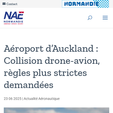
Contact
Aéroport d’Auckland :
Collision drone-avion,
règles plus strictes
demandées
23 06 2025
|
Actualité Aéronautique