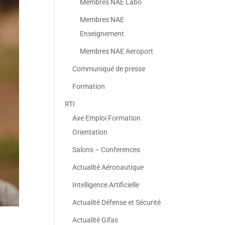
Membres NAE Labo
Membres NAE
Enseignement
Membres NAE Aeroport
Communiqué de presse
Formation
RTI
Axe Emploi Formation
Orientation
Salons – Conferences
Actualité Aéronautique
Intelligence Artificielle
Actualité Défense et Sécurité
Actualité Gifas