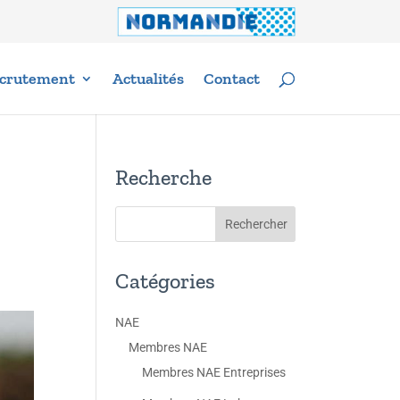
crutement
Actualités
Contact
Recherche
Catégories
NAE
Membres NAE
Membres NAE Entreprises