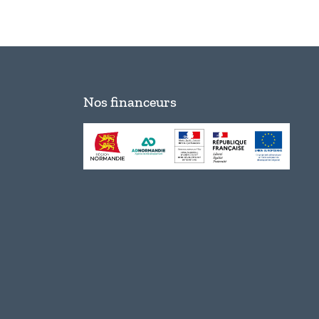
Nos financeurs