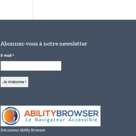
Abonnez-vous à notre newsletter
E-mail
*
Découvrez Ability Browser