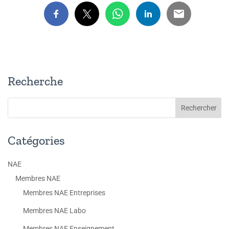
Recherche
Catégories
NAE
Membres NAE
Membres NAE Entreprises
Membres NAE Labo
Membres NAE Enseignement