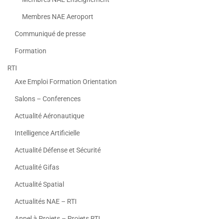
Membres NAE Aeroport
Communiqué de presse
Formation
RTI
Axe Emploi Formation Orientation
Salons – Conferences
Actualité Aéronautique
Intelligence Artificielle
Actualité Défense et Sécurité
Actualité Gifas
Actualité Spatial
Actualités NAE – RTI
Appel à Projets – Projets RTI