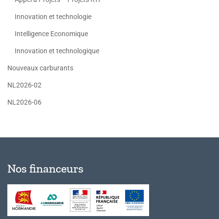
Innovation et technologie
Intelligence Economique
Innovation et technologique
Nouveaux carburants
NL2026-02
NL2026-06
Nos financeurs