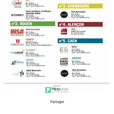
Partager