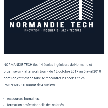
NORMANDIE TECH (les 14 écoles ingénieurs de Normandie)
organise un « afterwork tour » du 12 octobre 2017 au 5 avril 2018
dont l’objectif est de faire se rencontrer les écoles et les
PME/PME/ETI autour de 4 ateliers :
ressources humaines,
formation professionnelle des salariés,