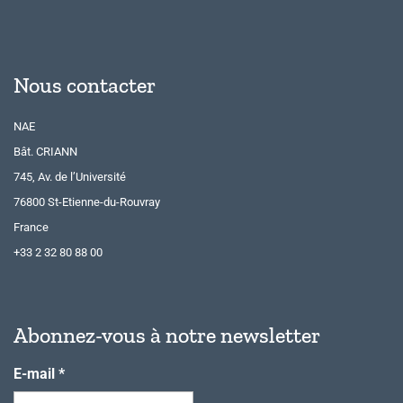
Nous contacter
NAE
Bât. CRIANN
745, Av. de l’Université
76800 St-Etienne-du-Rouvray
France
+33 2 32 80 88 00
Abonnez-vous à notre newsletter
E-mail
*