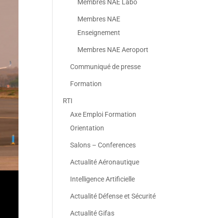
Membres NAE Labo
Membres NAE
Enseignement
Membres NAE Aeroport
Communiqué de presse
Formation
RTI
Axe Emploi Formation
Orientation
Salons – Conferences
Actualité Aéronautique
Intelligence Artificielle
Actualité Défense et Sécurité
Actualité Gifas