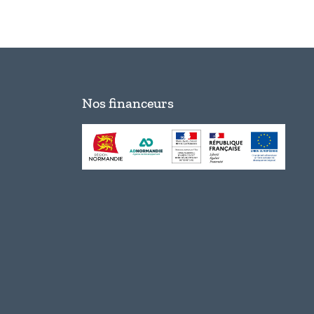
Nos financeurs