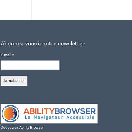
Abonnez-vous à notre newsletter
E-mail
*
Découvrez Ability Browser