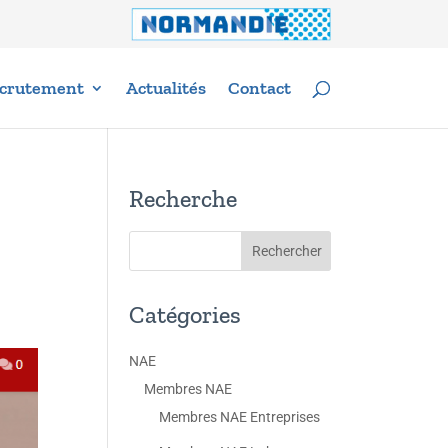
crutement
Actualités
Contact
Recherche
Catégories
NAE
Membres NAE
Membres NAE Entreprises