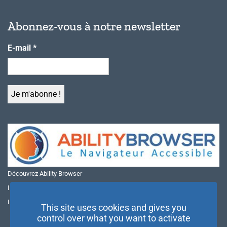
Abonnez-vous à notre newsletter
E-mail
*
Découvrez Ability Browser
Installer Ability Browser sur Windows
Installer Ability Browser sur Mac
This site uses cookies and gives you
control over what you want to activate