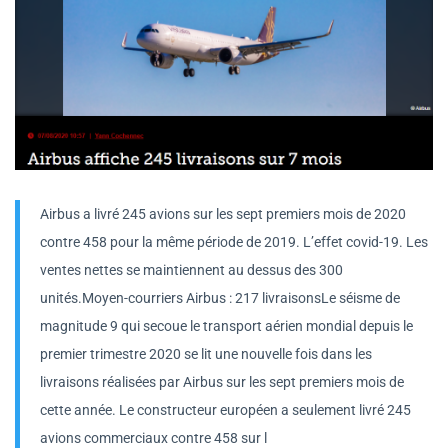
Airbus a livré 245 avions sur les sept premiers mois de 2020
contre 458 pour la même période de 2019. L’effet covid-19. Les
ventes nettes se maintiennent au dessus des 300
unités.Moyen-courriers Airbus : 217 livraisonsLe séisme de
magnitude 9 qui secoue le transport aérien mondial depuis le
premier trimestre 2020 se lit une nouvelle fois dans les
livraisons réalisées par Airbus sur les sept premiers mois de
cette année. Le constructeur européen a seulement livré 245
avions commerciaux contre 458 sur l