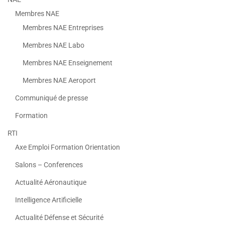
Membres NAE
Membres NAE Entreprises
Membres NAE Labo
Membres NAE Enseignement
Membres NAE Aeroport
Communiqué de presse
Formation
RTI
Axe Emploi Formation Orientation
Salons – Conferences
Actualité Aéronautique
Intelligence Artificielle
Actualité Défense et Sécurité