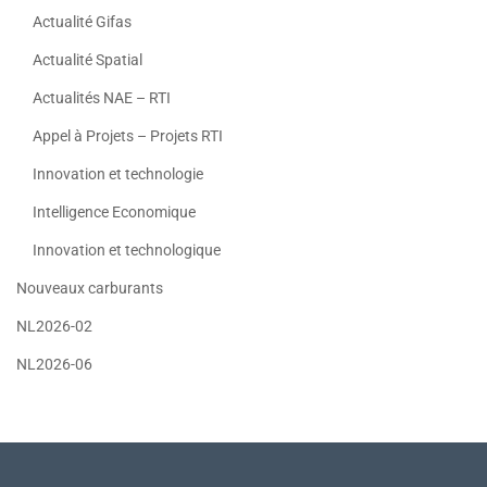
Actualité Gifas
Actualité Spatial
Actualités NAE – RTI
Appel à Projets – Projets RTI
Innovation et technologie
Intelligence Economique
Innovation et technologique
Nouveaux carburants
NL2026-02
NL2026-06