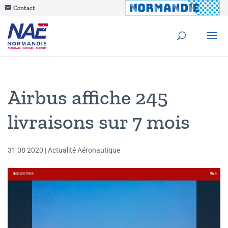
Contact
Airbus affiche 245
livraisons sur 7 mois
31 08 2020
|
Actualité Aéronautique