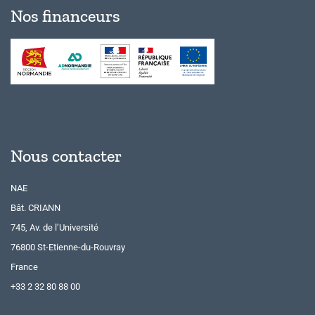
Nos financeurs
Nous contacter
NAE
Bât. CRIANN
745, Av. de l’Université
76800 St-Etienne-du-Rouvray
France
+33 2 32 80 88 00