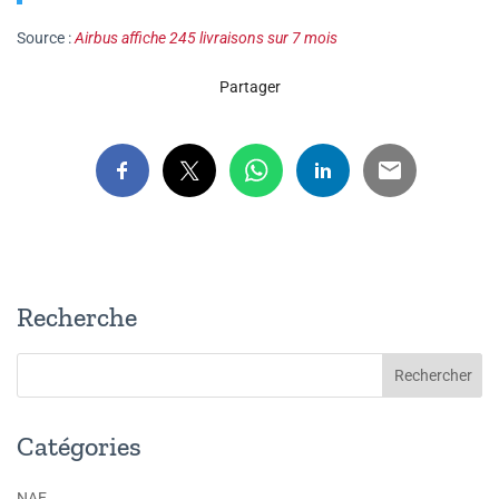
Source :
Airbus affiche 245 livraisons sur 7 mois
Partager
Recherche
Catégories
NAE