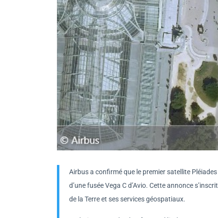
Airbus a confirmé que le premier satellite Pléiade
d’une fusée Vega C d’Avio. Cette annonce s’inscrit
de la Terre et ses services géospatiaux.