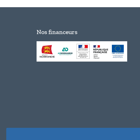
Nos financeurs