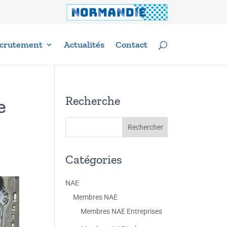
crutement
Actualités
Contact
Recherche
e
Catégories
NAE
Membres NAE
Membres NAE Entreprises