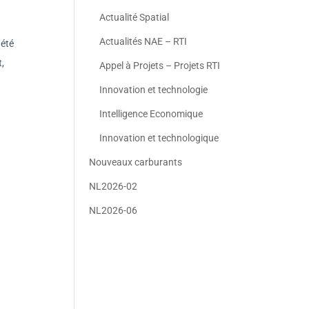
Actualité Spatial
Actualités NAE – RTI
 été
t,
Appel à Projets – Projets RTI
Innovation et technologie
Intelligence Economique
Innovation et technologique
Nouveaux carburants
NL2026-02
NL2026-06