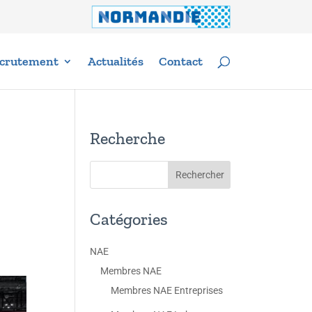
crutement
Actualités
Contact
Recherche
Catégories
NAE
Membres NAE
Membres NAE Entreprises