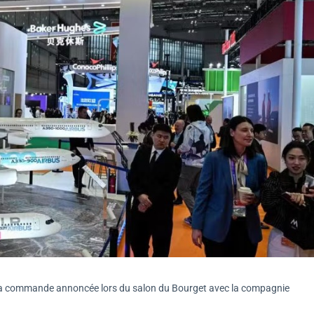
ga commande annoncée lors du salon du Bourget avec la compagnie