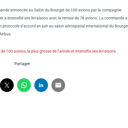
mmande annoncée au Salon du Bourget de 100 avions par la compagnie
, et a intensifié ses livraisons avec la remise de 78 avions. La commande a
un protocole d’accord en juin au salon aérospatial international du Bourge
Airbus.
 100 avions, la plus grosse de l’année et intensifie ses livraisons
Partager