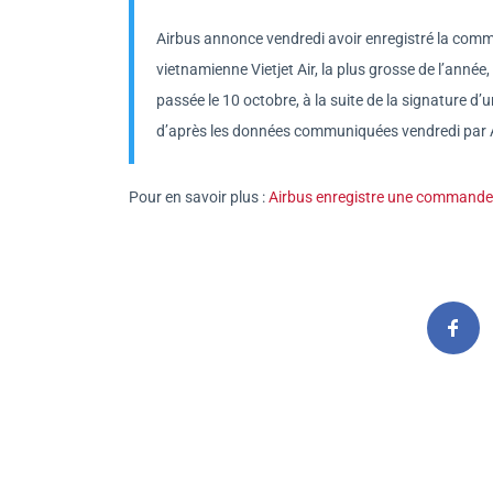
Airbus annonce vendredi avoir enregistré la co
vietnamienne Vietjet Air, la plus grosse de l’année
passée le 10 octobre, à la suite de la signature d’
d’après les données communiquées vendredi par 
Pour en savoir plus :
Airbus enregistre une commande de