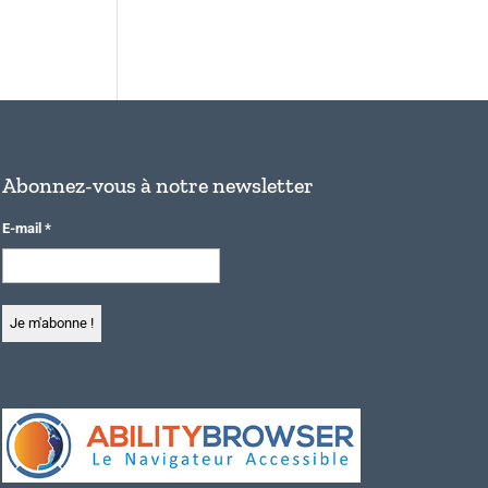
Abonnez-vous à notre newsletter
E-mail
*