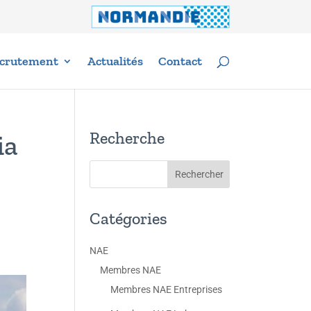
crutement
Actualités
Contact
Recherche
ia
Catégories
NAE
Membres NAE
Membres NAE Entreprises