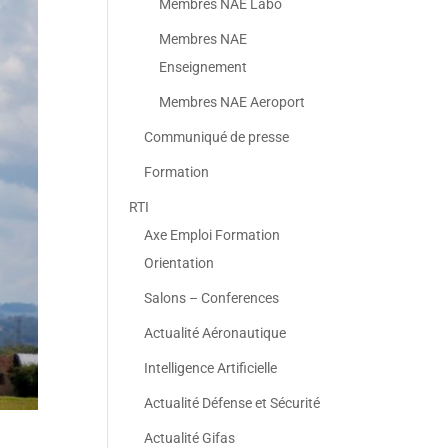
Membres NAE Labo
Membres NAE
Enseignement
Membres NAE Aeroport
Communiqué de presse
Formation
RTI
Axe Emploi Formation
Orientation
Salons – Conferences
Actualité Aéronautique
Intelligence Artificielle
Actualité Défense et Sécurité
Actualité Gifas