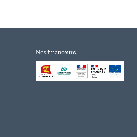
Nos financeurs