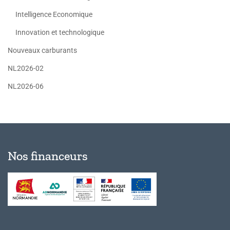
Intelligence Economique
Innovation et technologique
Nouveaux carburants
NL2026-02
NL2026-06
Nos financeurs