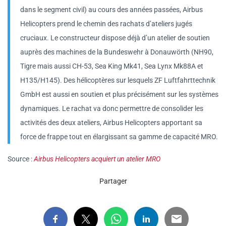
dans le segment civil) au cours des années passées, Airbus
Helicopters prend le chemin des rachats d’ateliers jugés
cruciaux. Le constructeur dispose déjà d’un atelier de soutien
auprès des machines de la Bundeswehr à Donauwörth (NH90,
Tigre mais aussi CH-53, Sea King Mk41, Sea Lynx Mk88A et
H135/H145). Des hélicoptères sur lesquels ZF Luftfahrttechnik
GmbH est aussi en soutien et plus précisément sur les systèmes
dynamiques. Le rachat va donc permettre de consolider les
activités des deux ateliers, Airbus Helicopters apportant sa
force de frappe tout en élargissant sa gamme de capacité MRO.
Source :
Airbus Helicopters acquiert un atelier MRO
Partager