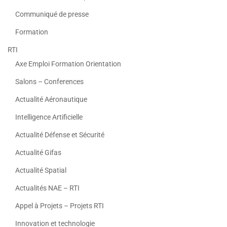
Communiqué de presse
Formation
RTI
Axe Emploi Formation Orientation
Salons – Conferences
Actualité Aéronautique
Intelligence Artificielle
Actualité Défense et Sécurité
Actualité Gifas
Actualité Spatial
Actualités NAE – RTI
Appel à Projets – Projets RTI
Innovation et technologie