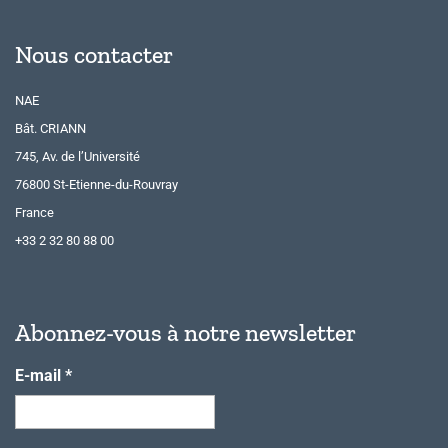
Nous contacter
NAE
Bât. CRIANN
745, Av. de l’Université
76800 St-Etienne-du-Rouvray
France
+33 2 32 80 88 00
Abonnez-vous à notre newsletter
E-mail
*