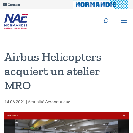
Contact
Airbus Helicopters
acquiert un atelier
MRO
14 06 2021
|
Actualité Aéronautique