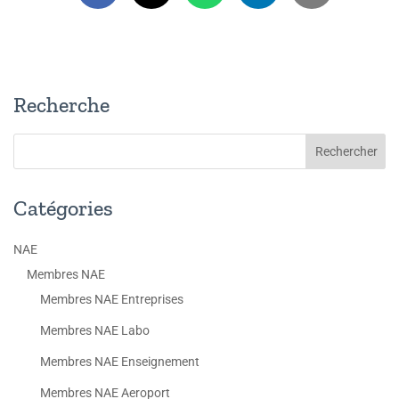
Recherche
Catégories
NAE
Membres NAE
Membres NAE Entreprises
Membres NAE Labo
Membres NAE Enseignement
Membres NAE Aeroport