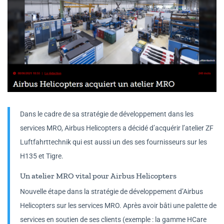
Dans le cadre de sa stratégie de développement dans les
services MRO, Airbus Helicopters a décidé d’acquérir l’atelier ZF
Luftfahrttechnik qui est aussi un des ses fournisseurs sur les
H135 et Tigre.
Un atelier MRO vital pour Airbus Helicopters
Nouvelle étape dans la stratégie de développement d’Airbus
Helicopters sur les services MRO. Après avoir bâti une palette de
services en soutien de ses clients (exemple : la gamme HCare